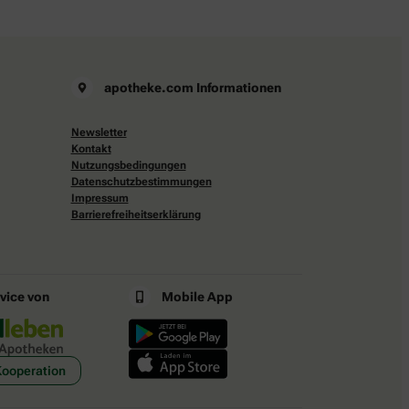
apotheke.com Informationen
Newsletter
Kontakt
Nutzungsbedingungen
Datenschutzbestimmungen
Impressum
Barrierefreiheitserklärung
rvice von
Mobile App
Kooperation