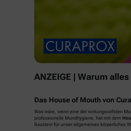
ANZEIGE | Warum alles
Das House of Mouth von Cur
Was wäre, wenn eine der wirkungsvollsten Maß
professionelle Mundhygiene, hat mit dem
Hou
Baustein für unser allgemeines körperliches 