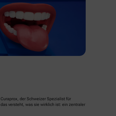
Curaprox, der Schweizer Spezialist für
 versteht, was sie wirklich ist: ein zentraler