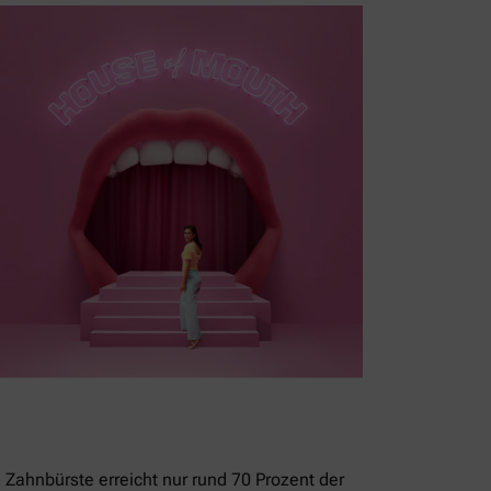
 Zahnbürste erreicht nur rund 70 Prozent der