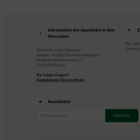
Information der Apotheke in den
Z
Mercaden
Bar oder
Zahlungs
Apotheke in den Mercaden
Inhaber: Flugfeld Apotheke Böblingen
Wolfgang-Brumme-Allee 27
71034 Böblingen
Sie haben Fragen?
Kontaktieren Sie uns direkt.
Newsletter