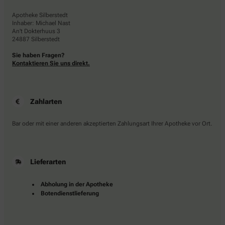
Apotheke Silberstedt
Inhaber: Michael Nast
An't Dokterhuus 3
24887 Silberstedt
Sie haben Fragen?
Kontaktieren Sie uns direkt.
Zahlarten
Bar oder mit einer anderen akzeptierten Zahlungsart Ihrer Apotheke vor Ort.
Lieferarten
Abholung in der Apotheke
Botendienstlieferung