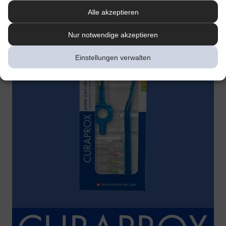
Alle akzeptieren
Nur notwendige akzeptieren
Einstellungen verwalten