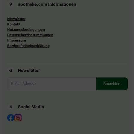
apotheke.com Informationen
Newsletter
Kontakt
Nutzungsbedingungen
Datenschutzbestimmungen
Impressum
Barrierefreiheitserklärung
Newsletter
Social Media