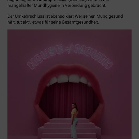
mangelhafter Mundhygiene in Verbindung gebracht.
Der Umkehrschluss ist ebenso klar: Wer seinen Mund gesund
hält, tut aktiv etwas für seine Gesamtgesundheit.