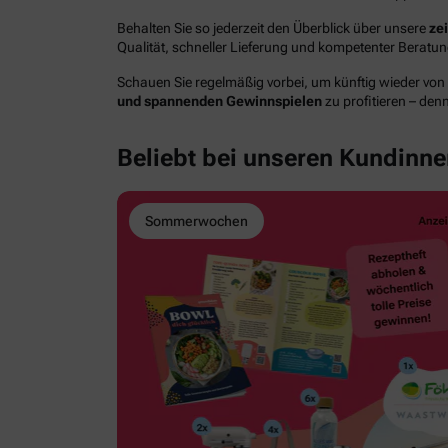
Behalten Sie so jederzeit den Überblick über unsere
ze
Qualität, schneller Lieferung und kompetenter Berat
Schauen Sie regelmäßig vorbei, um künftig wieder von
und spannenden Gewinnspielen
zu profitieren – den
Beliebt bei unseren Kundinn
Sommerwochen