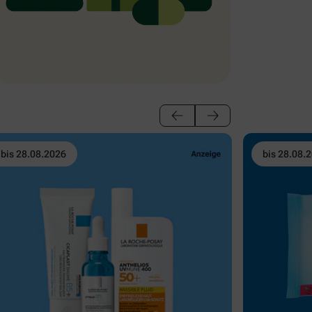
bis 28.08.2026
bis 28.08.