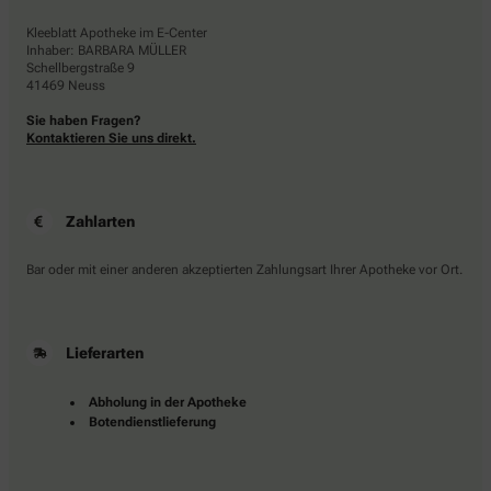
Kleeblatt Apotheke im E-Center
Inhaber: BARBARA MÜLLER
Schellbergstraße 9
41469 Neuss
Sie haben Fragen?
Kontaktieren Sie uns direkt.
Zahlarten
Bar oder mit einer anderen akzeptierten Zahlungsart Ihrer Apotheke vor Ort.
Lieferarten
Abholung in der Apotheke
Botendienstlieferung