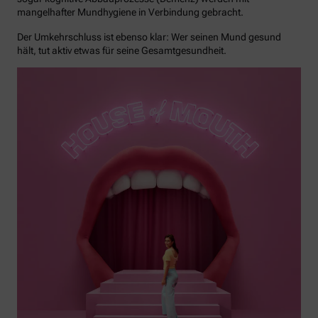
mangelhafter Mundhygiene in Verbindung gebracht.
Der Umkehrschluss ist ebenso klar: Wer seinen Mund gesund
hält, tut aktiv etwas für seine Gesamtgesundheit.