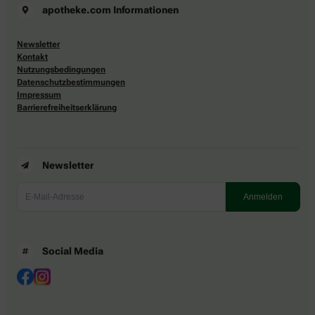
apotheke.com Informationen
Newsletter
Kontakt
Nutzungsbedingungen
Datenschutzbestimmungen
Impressum
Barrierefreiheitserklärung
Newsletter
Social Media