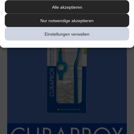
Alle akzeptieren
Nur notwendige akzeptieren
Einstellungen verwalten