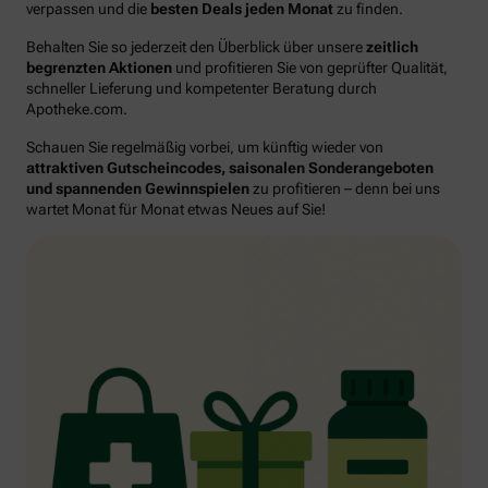
verpassen und die
besten Deals jeden Monat
zu finden.
Behalten Sie so jederzeit den Überblick über unsere
zeitlich
begrenzten Aktionen
und profitieren Sie von geprüfter Qualität,
schneller Lieferung und kompetenter Beratung durch
Apotheke.com.
Schauen Sie regelmäßig vorbei, um künftig wieder von
attraktiven Gutscheincodes, saisonalen Sonderangeboten
und spannenden Gewinnspielen
zu profitieren – denn bei uns
wartet Monat für Monat etwas Neues auf Sie!