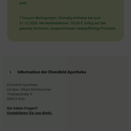
AHD.
* Coupon-Bedingungen: Einmalig einlösbar bis zum
31.12.2026. Mindestbestellwert: 50,00 €. Gültig auf das
gesamte Sortiment, ausgeschlossen rezeptpflichtige Produkte.
Information der Ehrenfeld Apotheke
Ehrenfeld Apotheke
Inhaber: Albert Klinkhammer
Thebäerstraße 9
50823 Köln
Sie haben Fragen?
Kontaktieren Sie uns direkt.