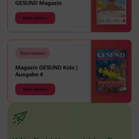
GESUND Magazin
Mehr erfahren
Naturwissen
Magazin GESUND Kids |
Ausgabe 4
Mehr erfahren