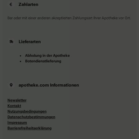
Zahlarten
Bar oder mit einer anderen akzeptierten Zahlungsart Ihrer Apotheke vor Ort.
Lieferarten
Abholung in der Apotheke
Botendienstlieferung
apotheke.com Informationen
Newsletter
Kontakt
Nutzungsbedingungen
Datenschutzbestimmungen
Impressum
Barrierefreiheitserklärung