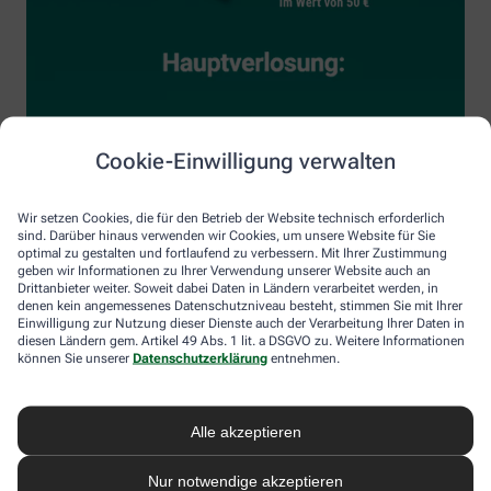
Cookie-Einwilligung verwalten
Wir setzen Cookies, die für den Betrieb der Website technisch erforderlich
sind. Darüber hinaus verwenden wir Cookies, um unsere Website für Sie
optimal zu gestalten und fortlaufend zu verbessern. Mit Ihrer Zustimmung
geben wir Informationen zu Ihrer Verwendung unserer Website auch an
Drittanbieter weiter. Soweit dabei Daten in Ländern verarbeitet werden, in
denen kein angemessenes Datenschutzniveau besteht, stimmen Sie mit Ihrer
Einwilligung zur Nutzung dieser Dienste auch der Verarbeitung Ihrer Daten in
diesen Ländern gem. Artikel 49 Abs. 1 lit. a DSGVO zu. Weitere Informationen
können Sie unserer
Datenschutzerklärung
entnehmen.
Alle akzeptieren
Nur notwendige akzeptieren