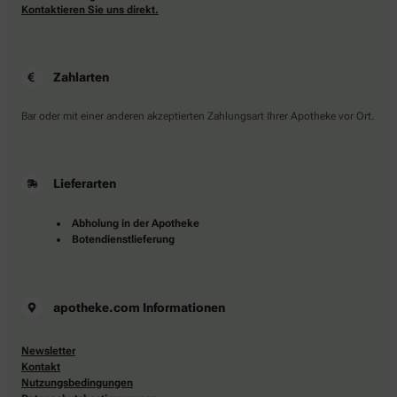
Kontaktieren Sie uns direkt.
Zahlarten
Bar oder mit einer anderen akzeptierten Zahlungsart Ihrer Apotheke vor Ort.
Lieferarten
Abholung in der Apotheke
Botendienstlieferung
apotheke.com Informationen
Newsletter
Kontakt
Nutzungsbedingungen