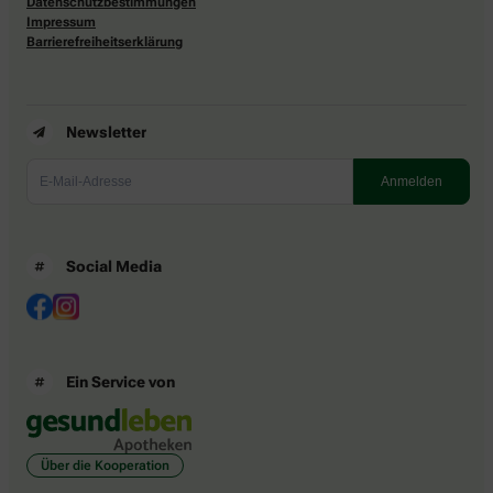
Datenschutzbestimmungen
Impressum
Barrierefreiheitserklärung
Newsletter
Social Media
Ein Service von
Über die Kooperation