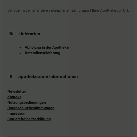
Bar oder mit einer anderen akzeptierten Zahlungsart Ihrer Apotheke vor Ort.
Lieferarten
Abholung in der Apotheke
Botendienstlieferung
apotheke.com Informationen
Newsletter
Kontakt
Nutzungsbedingungen
Datenschutzbestimmungen
Impressum
Barrierefreiheitserklärung