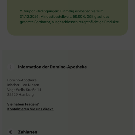
* Coupon-Bedingungen: Einmalig einlösbar bis zum
31.12.2026. Mindestbestellwert: 50,00 €. Gültig auf das
gesamte Sortiment, ausgeschlossen rezeptpflichtige Produkte.
Information der Domino-Apotheke
Domino-Apotheke
Inhaber: Leo Niesen
Vogt-Wells-Straße 14
22529 Hamburg
Sie haben Fragen?
Kontaktieren Sie uns direkt.
Zahlarten