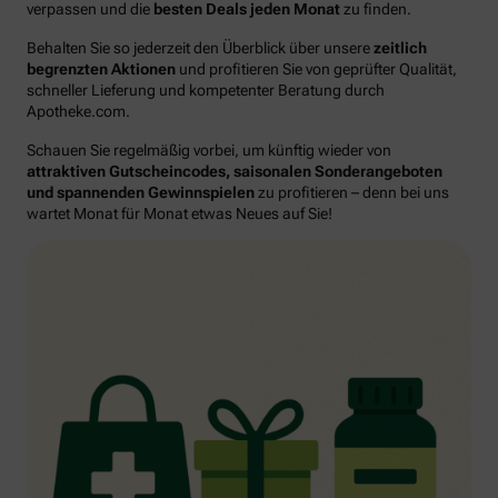
verpassen und die
besten Deals jeden Monat
zu finden.
Behalten Sie so jederzeit den Überblick über unsere
zeitlich
begrenzten Aktionen
und profitieren Sie von geprüfter Qualität,
schneller Lieferung und kompetenter Beratung durch
Apotheke.com.
Schauen Sie regelmäßig vorbei, um künftig wieder von
attraktiven Gutscheincodes, saisonalen Sonderangeboten
und spannenden Gewinnspielen
zu profitieren – denn bei uns
wartet Monat für Monat etwas Neues auf Sie!