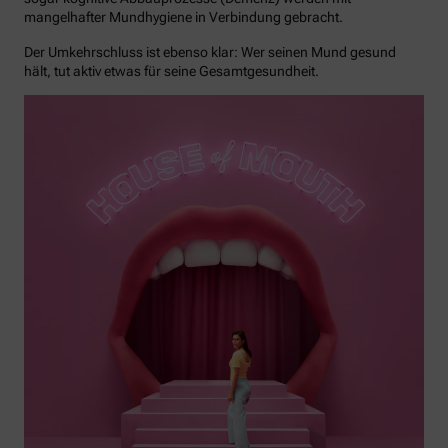
mangelhafter Mundhygiene in Verbindung gebracht.
Der Umkehrschluss ist ebenso klar: Wer seinen Mund gesund
hält, tut aktiv etwas für seine Gesamtgesundheit.