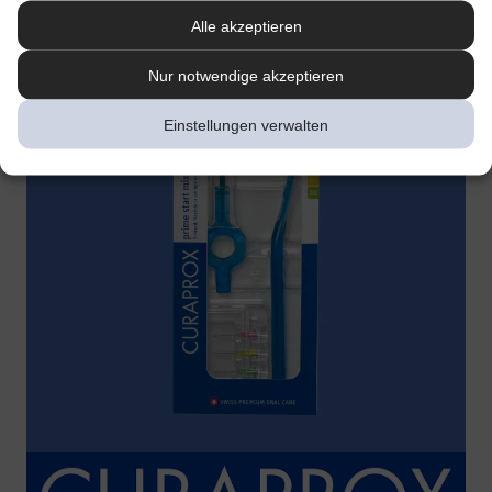
Alle akzeptieren
Nur notwendige akzeptieren
Einstellungen verwalten