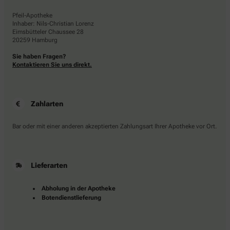
Pfeil-Apotheke
Inhaber: Nils-Christian Lorenz
Eimsbütteler Chaussee 28
20259 Hamburg
Sie haben Fragen?
Kontaktieren Sie uns direkt.
Zahlarten
Bar oder mit einer anderen akzeptierten Zahlungsart Ihrer Apotheke vor Ort.
Lieferarten
Abholung in der Apotheke
Botendienstlieferung