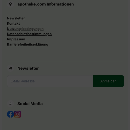
apotheke.com Informationen
Newsletter
Kontakt
Nutzungsbedingungen
Datenschutzbestimmungen
Impressum
Barrierefreiheitserklärung
Newsletter
Social Media