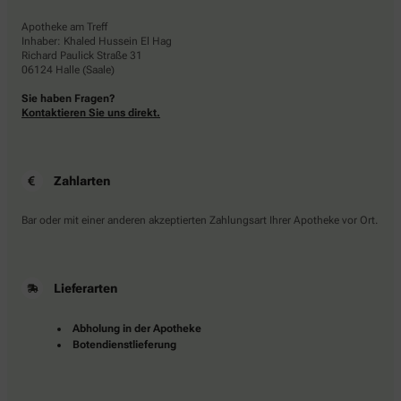
Apotheke am Treff
Inhaber: Khaled Hussein El Hag
Richard Paulick Straße 31
06124 Halle (Saale)
Sie haben Fragen?
Kontaktieren Sie uns direkt.
Zahlarten
Bar oder mit einer anderen akzeptierten Zahlungsart Ihrer Apotheke vor Ort.
Lieferarten
Abholung in der Apotheke
Botendienstlieferung