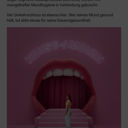
mangelhafter Mundhygiene in Verbindung gebracht.
Der Umkehrschluss ist ebenso klar: Wer seinen Mund gesund
hält, tut aktiv etwas für seine Gesamtgesundheit.