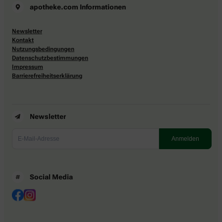
apotheke.com Informationen
Newsletter
Kontakt
Nutzungsbedingungen
Datenschutzbestimmungen
Impressum
Barrierefreiheitserklärung
Newsletter
Social Media