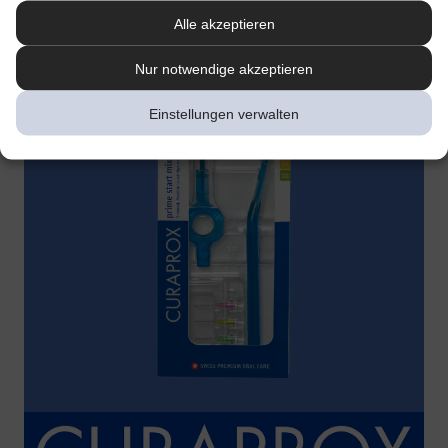
Alle akzeptieren
Nur notwendige akzeptieren
Einstellungen verwalten