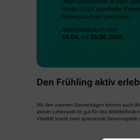
Den Frühling aktiv erle
Mit den warmen Sonnentagen kommt auch die L
aktiver Lebensstil ist gut für das Wohlbefind
Vitalität sowie zwei spannende Gewinnspiele 