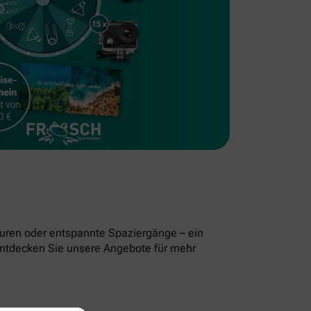
uren oder entspannte Spaziergänge – ein
. Entdecken Sie unsere Angebote für mehr