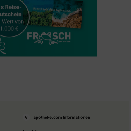
apotheke.com Informationen