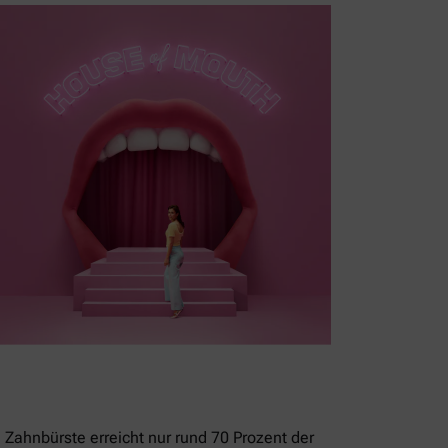
 Zahnbürste erreicht nur rund 70 Prozent der