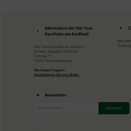
Information der Vier Tore
Z
Apotheke am Kaufland
Bar oder
Zahlungs
Vier Tore Apotheke am Kaufland
Inhaber: Sebastian Gottfried
Torfsteg 11
17033 Neubrandenburg
Sie haben Fragen?
Kontaktieren Sie uns direkt.
Newsletter