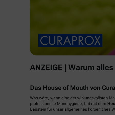
ANZEIGE | Warum alles
Das House of Mouth von Cur
Was wäre, wenn eine der wirkungsvollsten Maß
professionelle Mundhygiene, hat mit dem
Hou
Baustein für unser allgemeines körperliches 