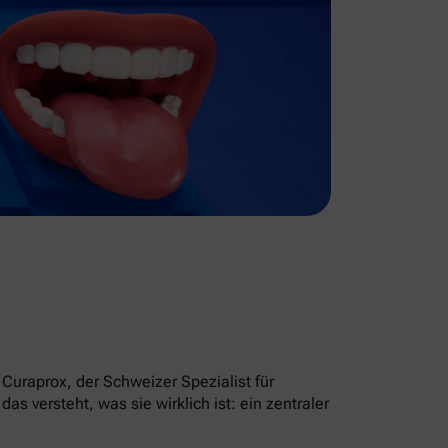
Curaprox, der Schweizer Spezialist für
 versteht, was sie wirklich ist: ein zentraler