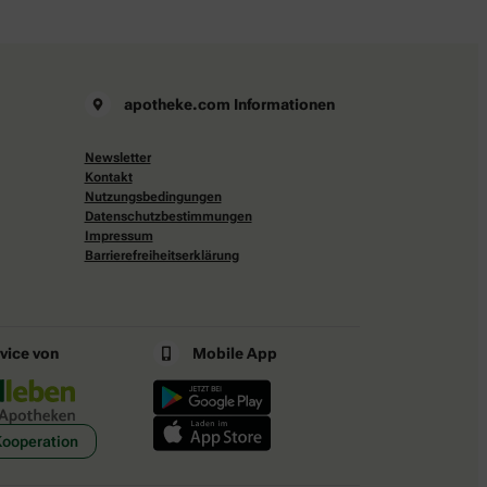
apotheke.com Informationen
Newsletter
Kontakt
Nutzungsbedingungen
Datenschutzbestimmungen
Impressum
Barrierefreiheitserklärung
rvice von
Mobile App
Kooperation