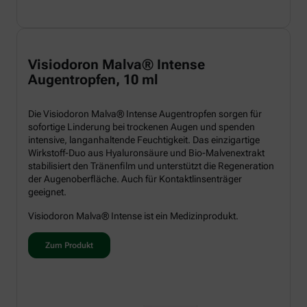
Visiodoron Malva® Intense
Augentropfen, 10 ml
Die Visiodoron Malva® Intense Augentropfen sorgen für
sofortige Linderung bei trockenen Augen und spenden
intensive, langanhaltende Feuchtigkeit. Das einzigartige
Wirkstoff-Duo aus Hyaluronsäure und Bio-Malvenextrakt
stabilisiert den Tränenfilm und unterstützt die Regeneration
der Augenoberfläche. Auch für Kontaktlinsenträger
geeignet.
Visiodoron Malva® Intense ist ein Medizinprodukt.
Zum Produkt