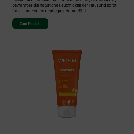
bewahrt es die natürliche Feuchtigkeit der Haut und sorgt
für ein angenehm gepflegtes Hautgefühl.
Zum Produkt