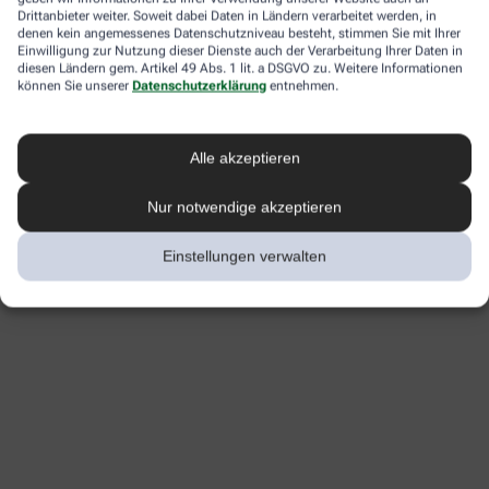
Drittanbieter weiter. Soweit dabei Daten in Ländern verarbeitet werden, in
denen kein angemessenes Datenschutzniveau besteht, stimmen Sie mit Ihrer
Einwilligung zur Nutzung dieser Dienste auch der Verarbeitung Ihrer Daten in
diesen Ländern gem. Artikel 49 Abs. 1 lit. a DSGVO zu. Weitere Informationen
können Sie unserer
Datenschutzerklärung
entnehmen.
Alle akzeptieren
Nur notwendige akzeptieren
Einstellungen verwalten