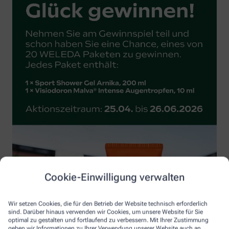
Cookie-Einwilligung verwalten
Wir setzen Cookies, die für den Betrieb der Website technisch erforderlich
sind. Darüber hinaus verwenden wir Cookies, um unsere Website für Sie
optimal zu gestalten und fortlaufend zu verbessern. Mit Ihrer Zustimmung
geben wir Informationen zu Ihrer Verwendung unserer Website auch an