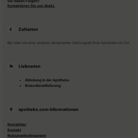
Sie haben Fragen?
Kontaktieren Sie uns direkt.
Zahlarten
Bar oder mit einer anderen akzeptierten Zahlungsart Ihrer Apotheke vor Ort.
Lieferarten
Abholung in der Apotheke
Botendienstlieferung
apotheke.com Informationen
Newsletter
Kontakt
Nutzungsbedingungen