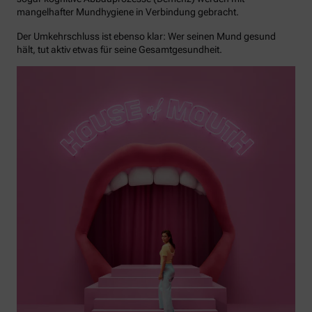
mangelhafter Mundhygiene in Verbindung gebracht.
Der Umkehrschluss ist ebenso klar: Wer seinen Mund gesund
hält, tut aktiv etwas für seine Gesamtgesundheit.