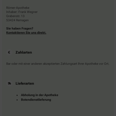
Römer-Apotheke
Inhaber: Frank Wegner
Grabenstr. 13
53424 Remagen
Sie haben Fragen?
Kontaktieren Sie uns direkt.
Zahlarten
Bar oder mit einer anderen akzeptierten Zahlungsart Ihrer Apotheke vor Ort.
Lieferarten
Abholung in der Apotheke
Botendienstlieferung