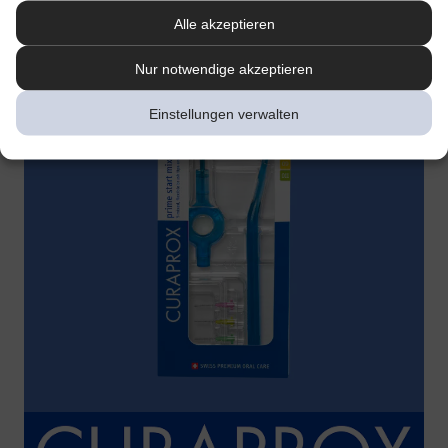
Alle akzeptieren
Nur notwendige akzeptieren
Einstellungen verwalten