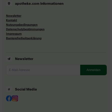
apotheke.com Informationen
Newsletter
Kontakt
Nutzungsbedingungen
Datenschutzbestimmungen
Impressum
Barrierefreiheitserklärung
Newsletter
Social Media