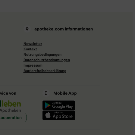
apotheke.com Informationen
Newsletter
Kontakt
Nutzungsbedingungen
Datenschutzbestimmungen
Impressum
Barrierefreiheitserklärung
rvice von
Mobile App
Kooperation