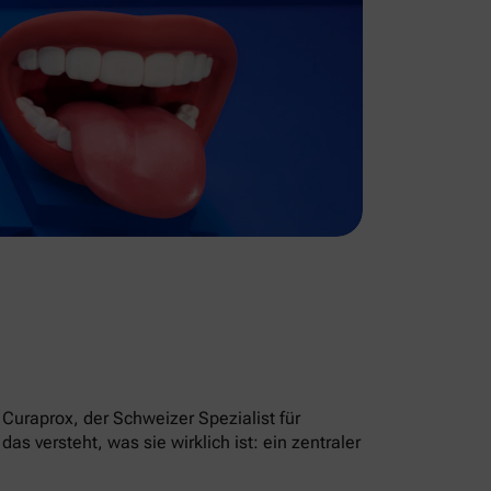
Curaprox, der Schweizer Spezialist für
 versteht, was sie wirklich ist: ein zentraler