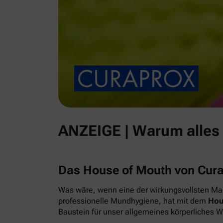
ANZEIGE | Warum alles
Das House of Mouth von Cur
Was wäre, wenn eine der wirkungsvollsten Maß
professionelle Mundhygiene, hat mit dem
Hou
Baustein für unser allgemeines körperliches 