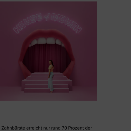
 Zahnbürste erreicht nur rund 70 Prozent der