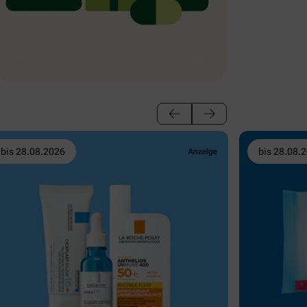
bis 28.08.2026
bis 28.08.