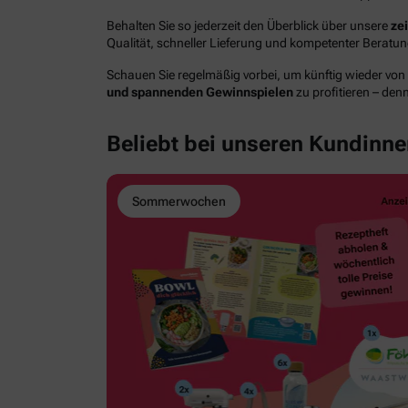
Behalten Sie so jederzeit den Überblick über unsere
ze
Qualität, schneller Lieferung und kompetenter Berat
Schauen Sie regelmäßig vorbei, um künftig wieder von
und spannenden Gewinnspielen
zu profitieren – den
Beliebt bei unseren Kundinn
Sommerwochen