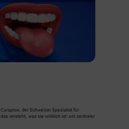
Curaprox, der Schweizer Spezialist für
 versteht, was sie wirklich ist: ein zentraler