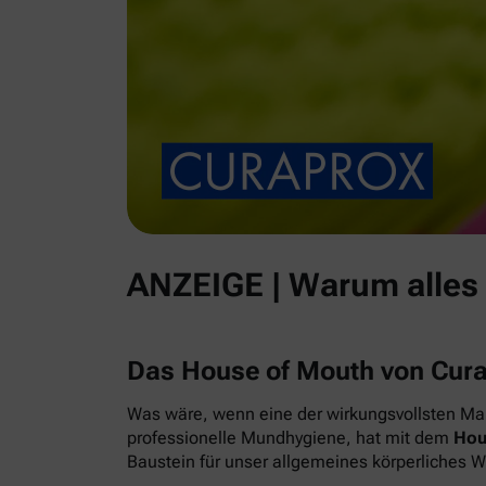
ANZEIGE | Warum alles
Das House of Mouth von Cur
Was wäre, wenn eine der wirkungsvollsten Maß
professionelle Mundhygiene, hat mit dem
Hou
Baustein für unser allgemeines körperliches 