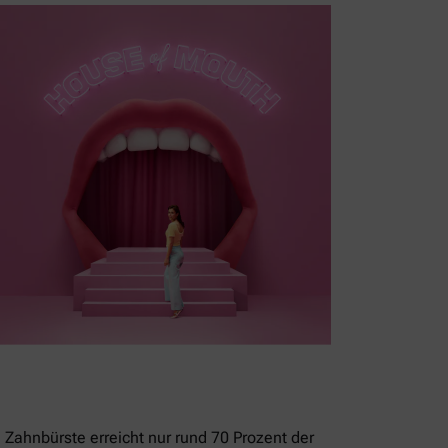
 Zahnbürste erreicht nur rund 70 Prozent der