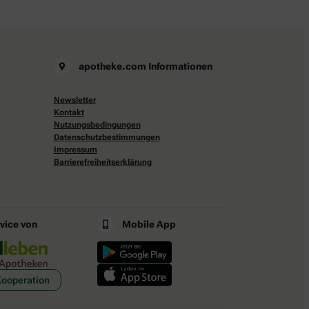
apotheke.com Informationen
Newsletter
Kontakt
Nutzungsbedingungen
Datenschutzbestimmungen
Impressum
Barrierefreiheitserklärung
rvice von
Mobile App
Kooperation