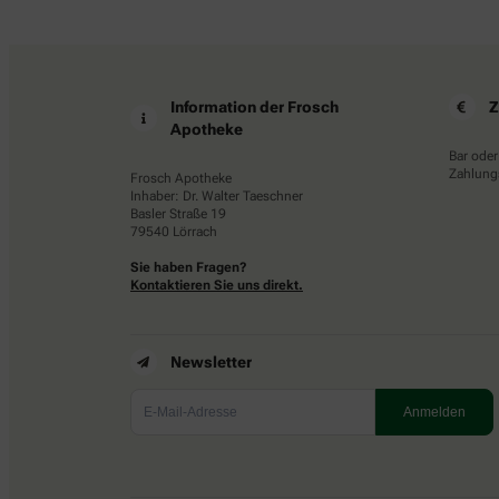
Information der Frosch
Z
Apotheke
Bar oder
Zahlungs
Frosch Apotheke
Inhaber: Dr. Walter Taeschner
Basler Straße 19
79540 Lörrach
Sie haben Fragen?
Kontaktieren Sie uns direkt.
Newsletter