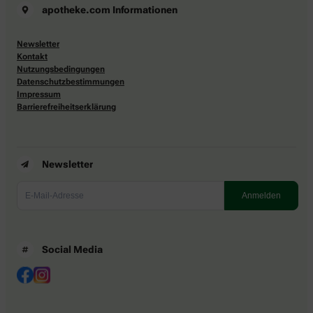
apotheke.com Informationen
Newsletter
Kontakt
Nutzungsbedingungen
Datenschutzbestimmungen
Impressum
Barrierefreiheitserklärung
Newsletter
Social Media