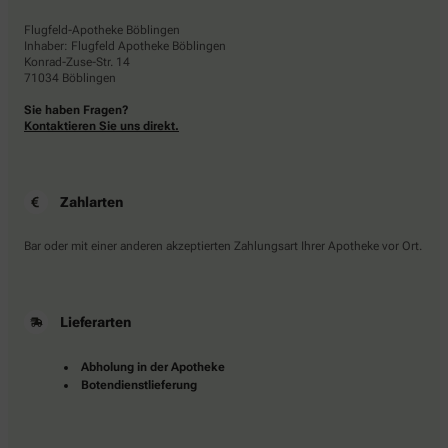
Flugfeld-Apotheke Böblingen
Inhaber: Flugfeld Apotheke Böblingen
Konrad-Zuse-Str. 14
71034 Böblingen
Sie haben Fragen?
Kontaktieren Sie uns direkt.
Zahlarten
Bar oder mit einer anderen akzeptierten Zahlungsart Ihrer Apotheke vor Ort.
Lieferarten
Abholung in der Apotheke
Botendienstlieferung