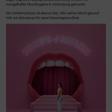
mangelhafter Mundhygiene in Verbindung gebracht.
Der Umkehrschluss ist ebenso klar: Wer seinen Mund gesund
hält, tut aktiv etwas für seine Gesamtgesundheit.