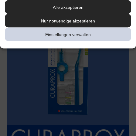
Alle akzeptieren
Nur notwendige akzeptieren
Einstellungen verwalten