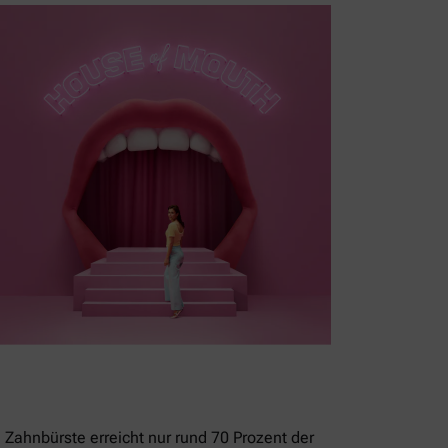
 Zahnbürste erreicht nur rund 70 Prozent der