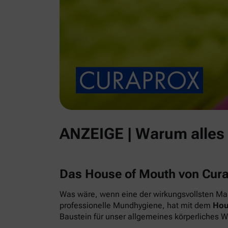
ANZEIGE | Warum alles
Das House of Mouth von Cur
Was wäre, wenn eine der wirkungsvollsten Maß
professionelle Mundhygiene, hat mit dem
Hou
Baustein für unser allgemeines körperliches 