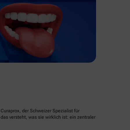
Curaprox, der Schweizer Spezialist für
 versteht, was sie wirklich ist: ein zentraler