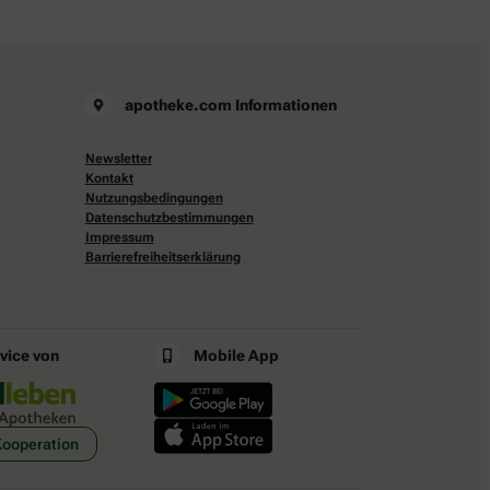
apotheke.com Informationen
Newsletter
Kontakt
Nutzungsbedingungen
Datenschutzbestimmungen
Impressum
Barrierefreiheitserklärung
rvice von
Mobile App
Kooperation