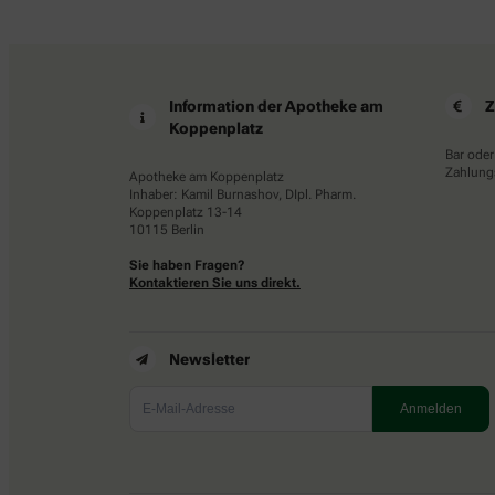
Information der Apotheke am
Z
Koppenplatz
Bar oder
Zahlungs
Apotheke am Koppenplatz
Inhaber: Kamil Burnashov, DIpl. Pharm.
Koppenplatz 13-14
10115 Berlin
Sie haben Fragen?
Kontaktieren Sie uns direkt.
Newsletter