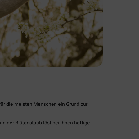
 für die meisten Menschen ein Grund zur
nn der Blütenstaub löst bei ihnen heftige