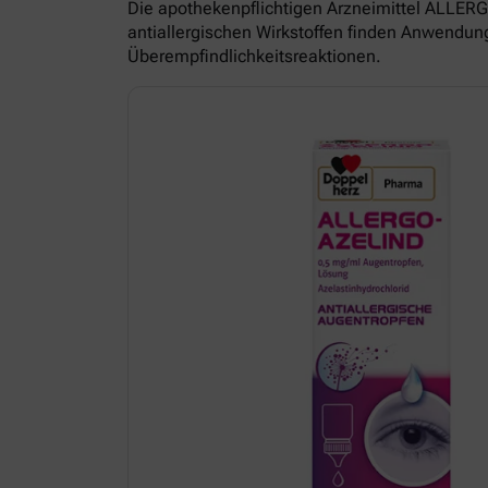
Die apothekenpflichtigen Arzneimittel ALL
antiallergischen Wirkstoffen finden Anwendun
Überempfindlichkeitsreaktionen.