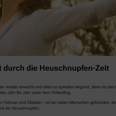
 durch die Heuschnupfen-Zeit
r wieder erwacht und alles zu sprießen beginnt, dann ist das
iden Jahr für Jahr unter dem Pollenflug.
n Februar und Oktober – ist bei vielen Menschen gefürchtet, de
nnt als Heuschnupfen.