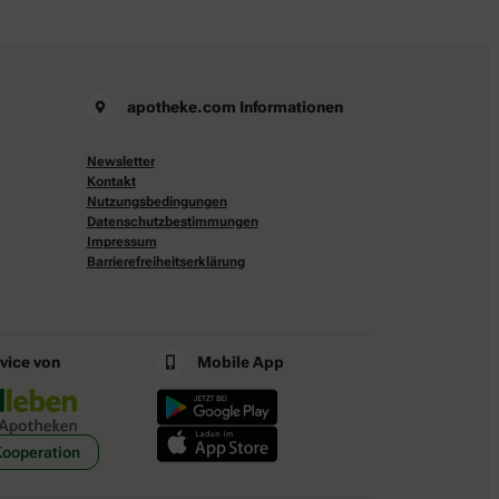
apotheke.com Informationen
Newsletter
Kontakt
Nutzungsbedingungen
Datenschutzbestimmungen
Impressum
Barrierefreiheitserklärung
rvice von
Mobile App
Kooperation