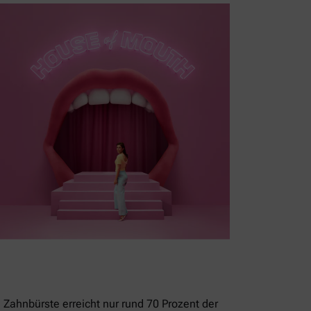
 Zahnbürste erreicht nur rund 70 Prozent der