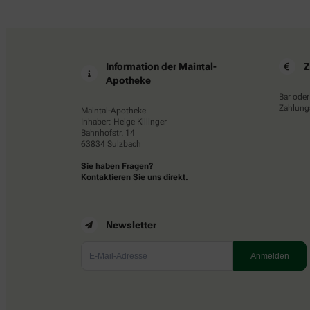
Information der Maintal-
Z
Apotheke
Bar oder
Zahlungs
Maintal-Apotheke
Inhaber: Helge Killinger
Bahnhofstr. 14
63834 Sulzbach
Sie haben Fragen?
Kontaktieren Sie uns direkt.
Newsletter