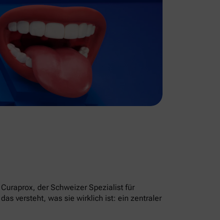
Curaprox, der Schweizer Spezialist für
 versteht, was sie wirklich ist: ein zentraler