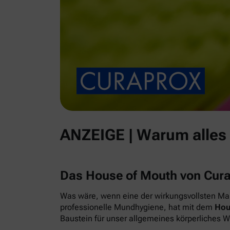
ANZEIGE | Warum alles
Das House of Mouth von Cur
Was wäre, wenn eine der wirkungsvollsten Maß
professionelle Mundhygiene, hat mit dem
Hou
Baustein für unser allgemeines körperliches 