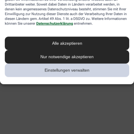
Drittanbieter weiter. Soweit dabei Daten in Ländern verarbeitet werden, in
denen kein angemessenes Datenschutzniveau besteht, stimmen Sie mit Ihrer
Einwilligung zur Nutzung dieser Dienste auch der Verarbeitung Ihrer Daten in
diesen Ländern gem. Artikel 49 Abs. 1 lit. a DSGVO zu. Weitere Informationen
können Sie unserer
Datenschutzerklärung
entnehmen.
Alle akzeptieren
Nur notwendige akzeptieren
Einstellungen verwalten