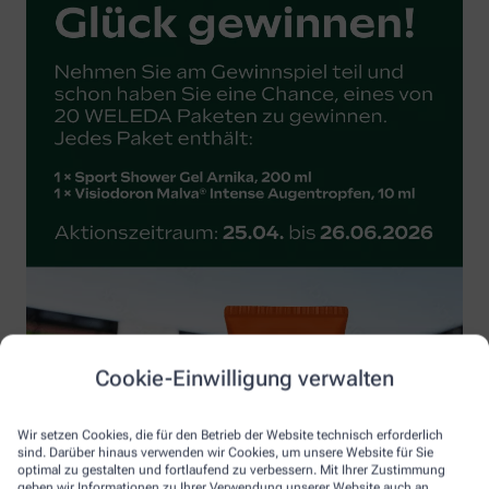
Cookie-Einwilligung verwalten
Wir setzen Cookies, die für den Betrieb der Website technisch erforderlich
sind. Darüber hinaus verwenden wir Cookies, um unsere Website für Sie
optimal zu gestalten und fortlaufend zu verbessern. Mit Ihrer Zustimmung
geben wir Informationen zu Ihrer Verwendung unserer Website auch an