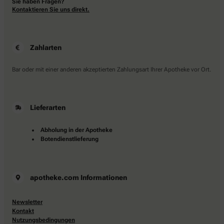
Sie haben Fragen?
Kontaktieren Sie uns direkt.
Zahlarten
Bar oder mit einer anderen akzeptierten Zahlungsart Ihrer Apotheke vor Ort.
Lieferarten
Abholung in der Apotheke
Botendienstlieferung
apotheke.com Informationen
Newsletter
Kontakt
Nutzungsbedingungen