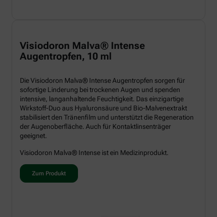
Visiodoron Malva® Intense
Augentropfen, 10 ml
Die Visiodoron Malva® Intense Augentropfen sorgen für
sofortige Linderung bei trockenen Augen und spenden
intensive, langanhaltende Feuchtigkeit. Das einzigartige
Wirkstoff-Duo aus Hyaluronsäure und Bio-Malvenextrakt
stabilisiert den Tränenfilm und unterstützt die Regeneration
der Augenoberfläche. Auch für Kontaktlinsenträger
geeignet.
Visiodoron Malva® Intense ist ein Medizinprodukt.
Zum Produkt