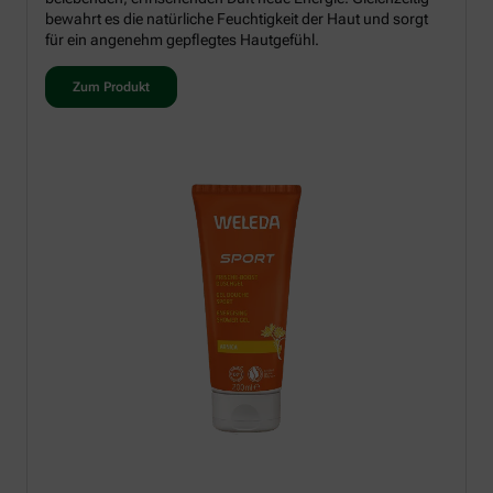
bewahrt es die natürliche Feuchtigkeit der Haut und sorgt
für ein angenehm gepflegtes Hautgefühl.
Zum Produkt