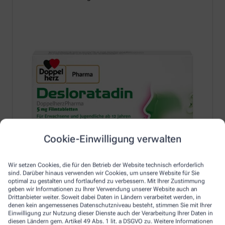
Cookie-Einwilligung verwalten
Wir setzen Cookies, die für den Betrieb der Website technisch erforderlich
sind. Darüber hinaus verwenden wir Cookies, um unsere Website für Sie
optimal zu gestalten und fortlaufend zu verbessern. Mit Ihrer Zustimmung
geben wir Informationen zu Ihrer Verwendung unserer Website auch an
Drittanbieter weiter. Soweit dabei Daten in Ländern verarbeitet werden, in
denen kein angemessenes Datenschutzniveau besteht, stimmen Sie mit Ihrer
Einwilligung zur Nutzung dieser Dienste auch der Verarbeitung Ihrer Daten in
Erfahren Sie mehr unter:
diesen Ländern gem. Artikel 49 Abs. 1 lit. a DSGVO zu. Weitere Informationen