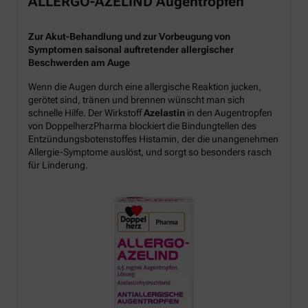
ALLERGO-AZELIND Augentropfen
Zur Akut-Behandlung und zur Vorbeugung von
Symptomen saisonal auftretender allergischer
Beschwerden am Auge
Wenn die Augen durch eine allergische Reaktion jucken,
gerötet sind, tränen und brennen wünscht man sich
schnelle Hilfe. Der Wirkstoff
Azelastin
in den Augentropfen
von DoppelherzPharma blockiert die Bindungtellen des
Entzündungsbotenstoffes Histamin, der die unangenehmen
Allergie-Symptome auslöst, und sorgt so besonders rasch
für Linderung.