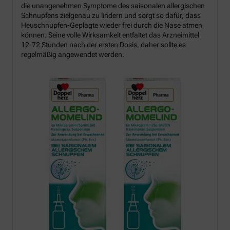
die unangenehmen Symptome des saisonalen allergischen
Schnupfens zielgenau zu lindern und sorgt so dafür, dass
Heuschnupfen-Geplagte wieder frei durch die Nase atmen
können. Seine volle Wirksamkeit entfaltet das Arzneimittel
12-72 Stunden nach der ersten Dosis, daher sollte es
regelmäßig angewendet werden.