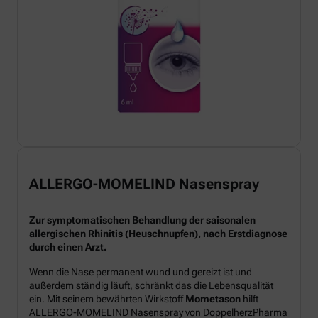
ALLERGO-MOMELIND Nasenspray
Zur symptomatischen Behandlung der saisonalen
allergischen Rhinitis (Heuschnupfen), nach Erstdiagnose
durch einen Arzt.
Wenn die Nase permanent wund und gereizt ist und
außerdem ständig läuft, schränkt das die Lebensqualität
ein. Mit seinem bewährten Wirkstoff
Mometason
hilft
ALLERGO-MOMELIND Nasenspray von DoppelherzPharma