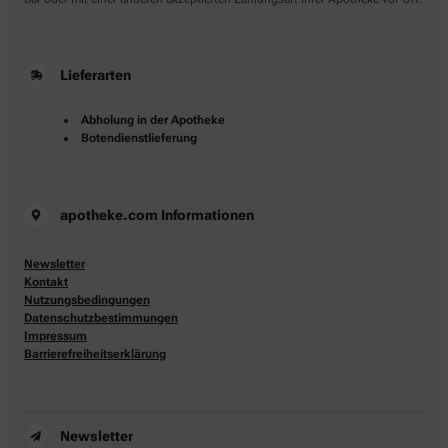
Lieferarten
Abholung in der Apotheke
Botendienstlieferung
apotheke.com Informationen
Newsletter
Kontakt
Nutzungsbedingungen
Datenschutzbestimmungen
Impressum
Barrierefreiheitserklärung
Newsletter