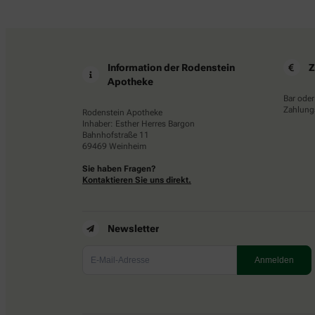
Information der Rodenstein
Z
Apotheke
Bar oder
Zahlungs
Rodenstein Apotheke
Inhaber: Esther Herres Bargon
Bahnhofstraße 11
69469 Weinheim
Sie haben Fragen?
Kontaktieren Sie uns direkt.
Newsletter