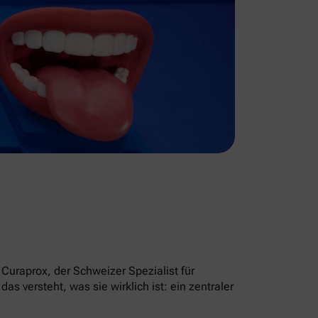
Curaprox, der Schweizer Spezialist für
 versteht, was sie wirklich ist: ein zentraler