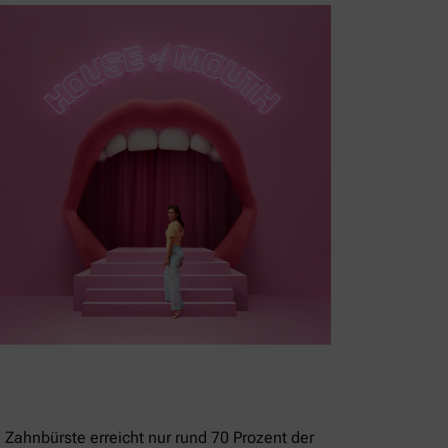
 Zahnbürste erreicht nur rund 70 Prozent der