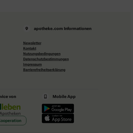
apotheke.com Informationen
Newsletter
Kontakt
Nutzungsbedingungen
Datenschutzbestimmungen
Impressum
Barrierefreiheitserklärung
rvice von
Mobile App
Kooperation