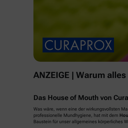
ANZEIGE | Warum alles
Das House of Mouth von Cur
Was wäre, wenn eine der wirkungsvollsten Maß
professionelle Mundhygiene, hat mit dem
Hou
Baustein für unser allgemeines körperliches 