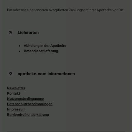
Bar oder mit einer anderen akzeptierten Zahlungsart Ihrer Apotheke vor Ort.
Lieferarten
Abholung in der Apotheke
Botendienstlieferung
apotheke.com Informationen
Newsletter
Kontakt
Nutzungsbedingungen
Datenschutzbestimmungen
Impressum
Barrierefreiheitserklärung