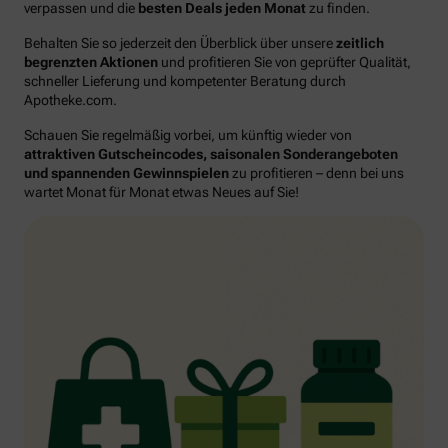
verpassen und die
besten Deals jeden Monat
zu finden.
Behalten Sie so jederzeit den Überblick über unsere
zeitlich
begrenzten Aktionen
und profitieren Sie von geprüfter Qualität,
schneller Lieferung und kompetenter Beratung durch
Apotheke.com.
Schauen Sie regelmäßig vorbei, um künftig wieder von
attraktiven Gutscheincodes, saisonalen Sonderangeboten
und spannenden Gewinnspielen
zu profitieren – denn bei uns
wartet Monat für Monat etwas Neues auf Sie!