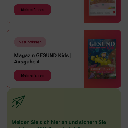
Mehr erfahren
Naturwissen
Magazin GESUND Kids |
Ausgabe 4
Mehr erfahren
Melden Sie sich hier an und sichern Sie