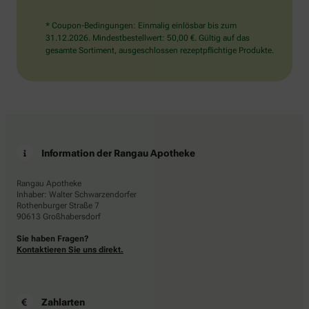
* Coupon-Bedingungen: Einmalig einlösbar bis zum
31.12.2026. Mindestbestellwert: 50,00 €. Gültig auf das
gesamte Sortiment, ausgeschlossen rezeptpflichtige Produkte.
Information der Rangau Apotheke
Rangau Apotheke
Inhaber: Walter Schwarzendorfer
Rothenburger Straße 7
90613 Großhabersdorf
Sie haben Fragen?
Kontaktieren Sie uns direkt.
Zahlarten