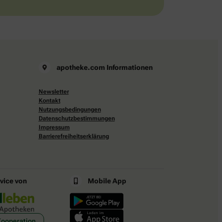
apotheke.com Informationen
Newsletter
Kontakt
Nutzungsbedingungen
Datenschutzbestimmungen
Impressum
Barrierefreiheitserklärung
rvice von
Mobile App
Kooperation