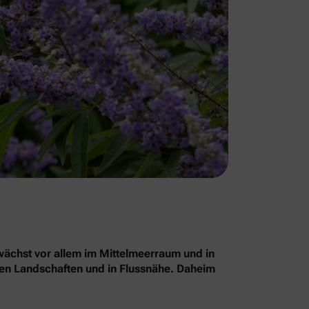
chst vor allem im Mittelmeerraum und in
nen Landschaften und in Flussnähe. Daheim