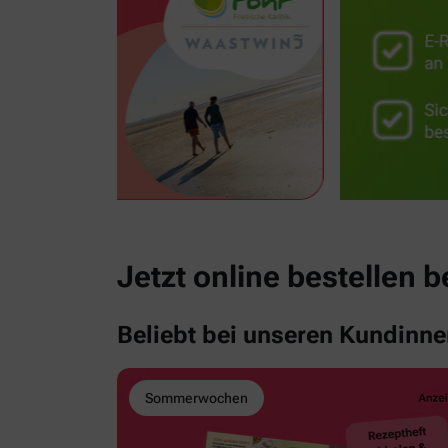
Jetzt online bestellen b
Beliebt bei unseren Kundinn
Sommerwochen