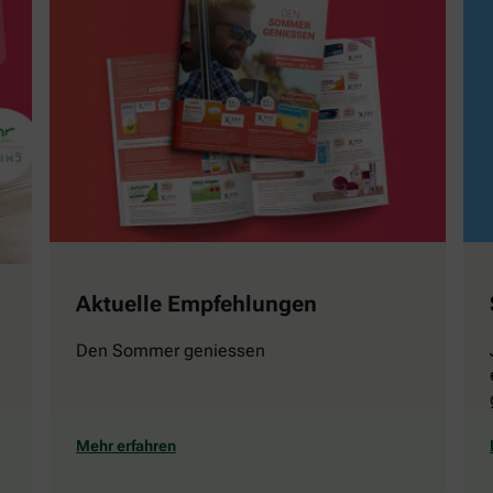
Aktuelle Empfehlungen
Den Sommer geniessen
Mehr erfahren