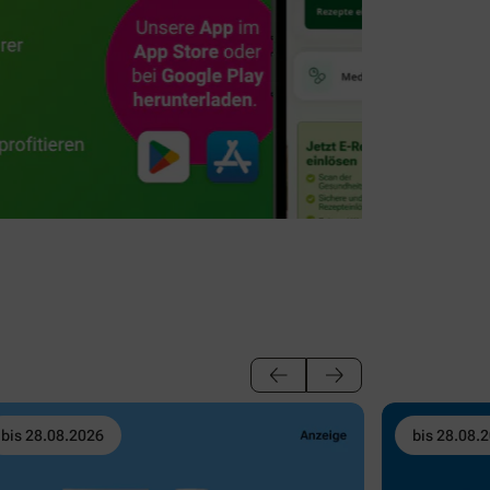
bis 28.08.2026
bis 28.08.