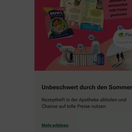
Unbeschwert durch den Sommer
Rezeptheft in der Apotheke abholen und
Chance auf tolle Preise nutzen
Mehr erfahren