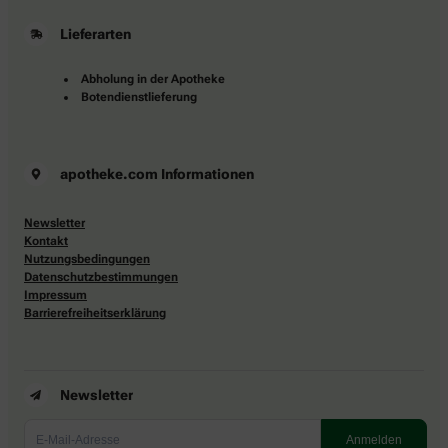
Lieferarten
Abholung in der Apotheke
Botendienstlieferung
apotheke.com Informationen
Newsletter
Kontakt
Nutzungsbedingungen
Datenschutzbestimmungen
Impressum
Barrierefreiheitserklärung
Newsletter