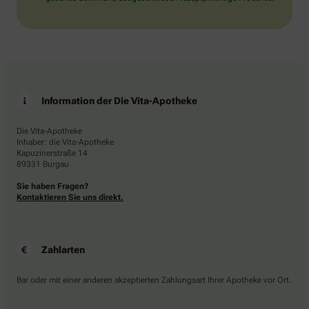
Information der Die Vita-Apotheke
Die Vita-Apotheke
Inhaber: die Vita-Apotheke
Kapuzinerstraße 14
89331 Burgau
Sie haben Fragen?
Kontaktieren Sie uns direkt.
Zahlarten
Bar oder mit einer anderen akzeptierten Zahlungsart Ihrer Apotheke vor Ort.