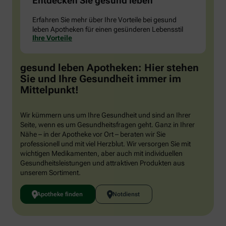
Entdecken Sie gesund leben
Erfahren Sie mehr über Ihre Vorteile bei gesund
leben Apotheken für einen gesünderen Lebensstil
Ihre Vorteile
gesund leben Apotheken: Hier stehen
Sie und Ihre Gesundheit immer im
Mittelpunkt!
Wir kümmern uns um Ihre Gesundheit und sind an Ihrer
Seite, wenn es um Gesundheitsfragen geht. Ganz in Ihrer
Nähe – in der Apotheke vor Ort – beraten wir Sie
professionell und mit viel Herzblut. Wir versorgen Sie mit
wichtigen Medikamenten, aber auch mit individuellen
Gesundheitsleistungen und attraktiven Produkten aus
unserem Sortiment.
Apotheke finden
Notdienst