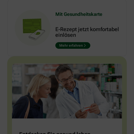
Mit Gesundheitskarte
E-Rezept jetzt komfortabel
einlösen
Mehr erfahren