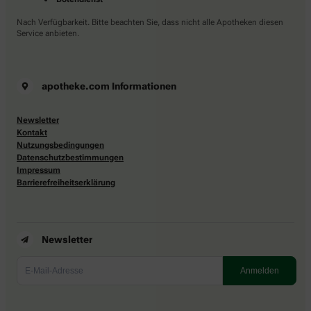
Nach Verfügbarkeit. Bitte beachten Sie, dass nicht alle Apotheken diesen
Service anbieten.
apotheke.com Informationen
Newsletter
Kontakt
Nutzungsbedingungen
Datenschutzbestimmungen
Impressum
Barrierefreiheitserklärung
Newsletter