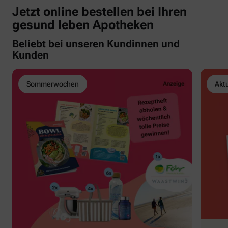
Jetzt online bestellen bei Ihren
gesund leben Apotheken
Beliebt bei unseren Kundinnen und
Kunden
Sommerwochen
Akt