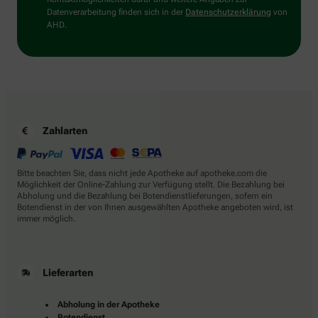
Datenverarbeitung finden sich in der
Datenschutzerklärung
von
AHD.
Zahlarten
Bitte beachten Sie, dass nicht jede Apotheke auf apotheke.com die
Möglichkeit der Online-Zahlung zur Verfügung stellt. Die Bezahlung bei
Abholung und die Bezahlung bei Botendienstlieferungen, sofern ein
Botendienst in der von Ihnen ausgewählten Apotheke angeboten wird, ist
immer möglich.
Lieferarten
Abholung in der Apotheke
Botendienst