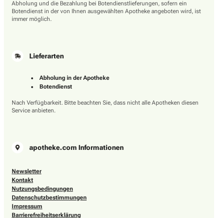
Abholung und die Bezahlung bei Botendienstlieferungen, sofern ein
Botendienst in der von Ihnen ausgewählten Apotheke angeboten wird, ist
immer möglich.
Lieferarten
Abholung in der Apotheke
Botendienst
Nach Verfügbarkeit. Bitte beachten Sie, dass nicht alle Apotheken diesen
Service anbieten.
apotheke.com Informationen
Newsletter
Kontakt
Nutzungsbedingungen
Datenschutzbestimmungen
Impressum
Barrierefreiheitserklärung