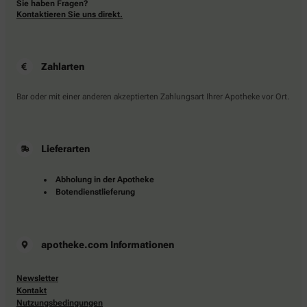
Sie haben Fragen?
Kontaktieren Sie uns direkt.
Zahlarten
Bar oder mit einer anderen akzeptierten Zahlungsart Ihrer Apotheke vor Ort.
Lieferarten
Abholung in der Apotheke
Botendienstlieferung
apotheke.com Informationen
Newsletter
Kontakt
Nutzungsbedingungen