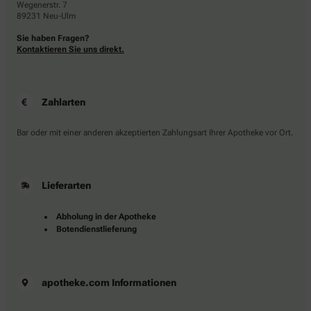
Wegenerstr. 7
89231 Neu-Ulm
Sie haben Fragen?
Kontaktieren Sie uns direkt.
Zahlarten
Bar oder mit einer anderen akzeptierten Zahlungsart Ihrer Apotheke vor Ort.
Lieferarten
Abholung in der Apotheke
Botendienstlieferung
apotheke.com Informationen