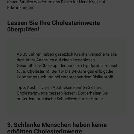
neuen Studien wiederum das Risiko für Herz-Kreislauf-
Erkrankungen.
Lassen Sie Ihre Cholesterinwerte
überprüfen!
Ab 35 Jahren haben gesetzlich Krankenversicherte alle
drei Jahre Anspruch auf einen kostenlosen
Gesundheits-Checkup, der auch ein Lipidprofil umfasst
(u. a. Cholesterin). Bei 18- bis 34-Jährigen erfolgt die
Laboruntersuchung bei entsprechendem Risikoprofil.
Tipp: Auch in vielen Apotheken können Sie Ihre
Cholesterinwerte messen lassen. Dort erhalten Sie
außerdem praktische Schnelltests für zu Hause.
3. Schlanke Menschen haben keine
erhöhten Cholesterinwerte