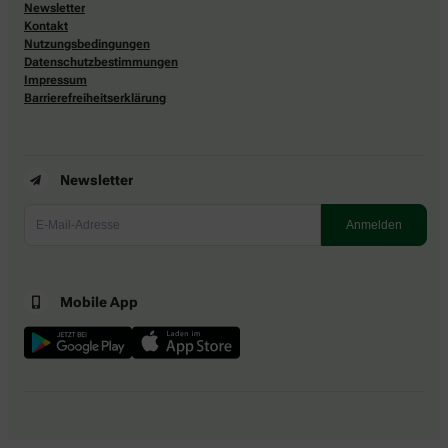
Newsletter
Kontakt
Nutzungsbedingungen
Datenschutzbestimmungen
Impressum
Barrierefreiheitserklärung
Newsletter
Mobile App