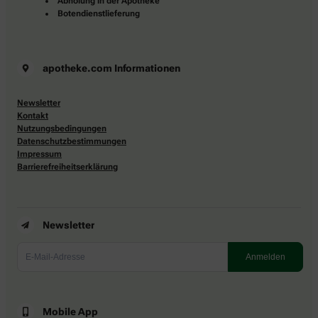
Abholung in der Apotheke
Botendienstlieferung
apotheke.com Informationen
Newsletter
Kontakt
Nutzungsbedingungen
Datenschutzbestimmungen
Impressum
Barrierefreiheitserklärung
Newsletter
Mobile App