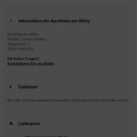
Information der Apotheke am Wiley
Apotheke am Wiley
Inhaber: Lorenz Hoeber
Wegenerstr. 7
89231 Neu-Ulm
Sie haben Fragen?
Kontaktieren Sie uns direkt.
Zahlarten
Bar oder mit einer anderen akzeptierten Zahlungsart Ihrer Apotheke vor Ort.
Lieferarten