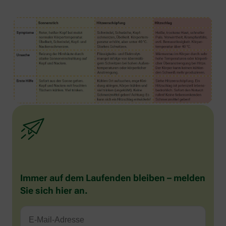
Immer auf dem Laufenden bleiben – melden
Sie sich hier an.