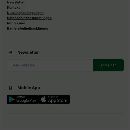
Newsletter
Kontakt
Nutzungsbedingungen
Datenschutzbestimmungen
Impressum
Barrierefreiheitserklärung
Newsletter
Mobile App