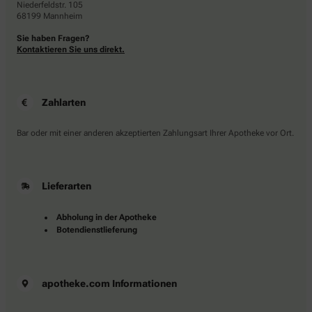
Niederfeldstr. 105
68199 Mannheim
Sie haben Fragen?
Kontaktieren Sie uns direkt.
Zahlarten
Bar oder mit einer anderen akzeptierten Zahlungsart Ihrer Apotheke vor Ort.
Lieferarten
Abholung in der Apotheke
Botendienstlieferung
apotheke.com Informationen