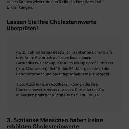
neuen Studien wiederum das Risiko für Herz-Kreislauf-
Erkrankungen.
Lassen Sie Ihre Cholesterinwerte
überprüfen!
Ab 35 Jahren haben gesetzlich Krankenversicherte alle
drei Jahre Anspruch auf einen kostenlosen
Gesundheits-Checkup, der auch ein Lipidprofil umfasst
(u. a. Cholesterin). Bei 18- bis 34-Jährigen erfolgt die
Laboruntersuchung bei entsprechendem Risikoprofil.
Tipp: Auch in vielen Apotheken können Sie Ihre
Cholesterinwerte messen lassen. Dort erhalten Sie
außerdem praktische Schnelltests für zu Hause.
3. Schlanke Menschen haben keine
erhöhten Cholesterinwerte