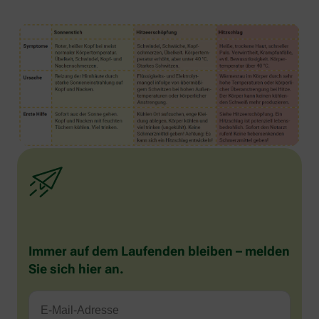
Immer auf dem Laufenden bleiben – melden
Sie sich hier an.