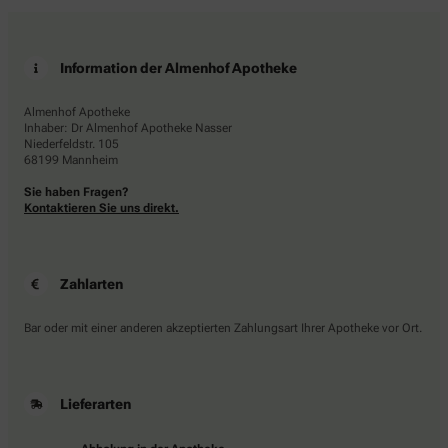
Information der Almenhof Apotheke
Almenhof Apotheke
Inhaber: Dr Almenhof Apotheke Nasser
Niederfeldstr. 105
68199 Mannheim
Sie haben Fragen?
Kontaktieren Sie uns direkt.
Zahlarten
Bar oder mit einer anderen akzeptierten Zahlungsart Ihrer Apotheke vor Ort.
Lieferarten