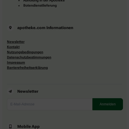
Abholung in der Apotheke
Botendienstlieferung
apotheke.com Informationen
Newsletter
Kontakt
Nutzungsbedingungen
Datenschutzbestimmungen
Impressum
Barrierefreiheitserklärung
Newsletter
Mobile App