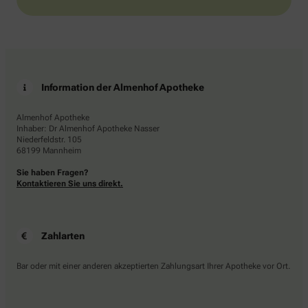
Information der Almenhof Apotheke
Almenhof Apotheke
Inhaber: Dr Almenhof Apotheke Nasser
Niederfeldstr. 105
68199 Mannheim
Sie haben Fragen?
Kontaktieren Sie uns direkt.
Zahlarten
Bar oder mit einer anderen akzeptierten Zahlungsart Ihrer Apotheke vor Ort.