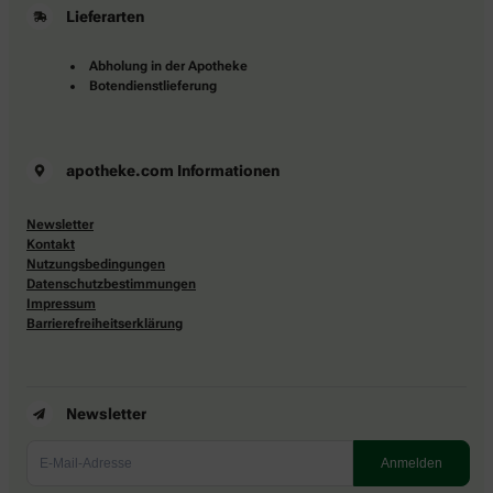
Lieferarten
Abholung in der Apotheke
Botendienstlieferung
apotheke.com Informationen
Newsletter
Kontakt
Nutzungsbedingungen
Datenschutzbestimmungen
Impressum
Barrierefreiheitserklärung
Newsletter