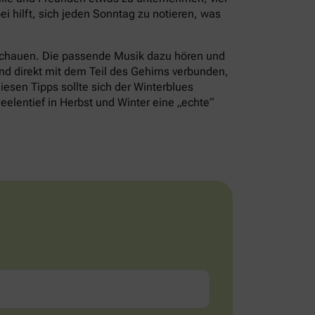
i hilft, sich jeden Sonntag zu notieren, was
schauen. Die passende Musik dazu hören und
nd direkt mit dem Teil des Gehirns verbunden,
iesen Tipps sollte sich der Winterblues
eelentief in Herbst und Winter eine „echte“