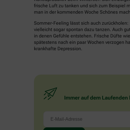
frische Luft zu tanken und sich zum Beispiel m
man in der kommenden Woche Schönes mache
Sommer-Feeling lässt sich auch zurückholen:
vielleicht sogar spontan dazu tanzen. Auch gu
in denen Gefühle entstehen. Frische Düfte wie 
spätestens nach ein paar Wochen verzogen habe
krankhafte Depression.
Immer auf dem Laufenden bl