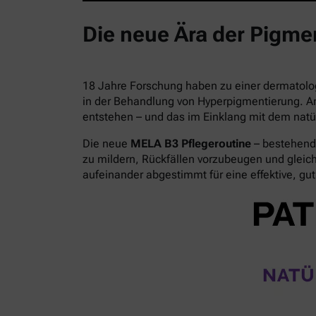
Die neue Ära der Pigmen
18 Jahre Forschung haben zu einer dermatolo
in der Behandlung von Hyperpigmentierung. A
entstehen – und das im Einklang mit dem natü
Die neue
MELA B3 Pflegeroutine
– bestehend 
zu mildern, Rückfällen vorzubeugen und gleichz
aufeinander abgestimmt für eine effektive, gut 