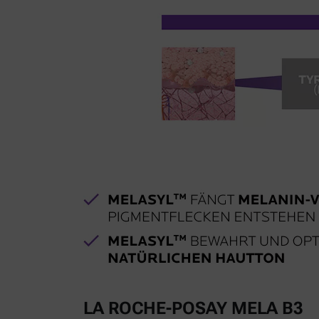
LA ROCHE-POSAY MELA B3