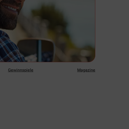
Gewinnspiele
Magazine