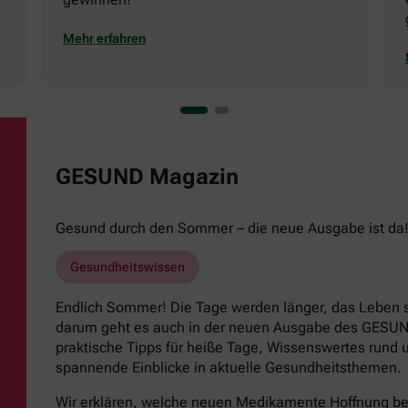
Mehr erfahren
GESUND Magazin
Gesund durch den Sommer – die neue Ausgabe ist da
Gesundheitswissen
Endlich Sommer! Die Tage werden länger, das Leben s
darum geht es auch in der neuen Ausgabe des GESUND
praktische Tipps für heiße Tage, Wissenswertes run
spannende Einblicke in aktuelle Gesundheitsthemen.
Wir erklären, welche neuen Medikamente Hoffnung b