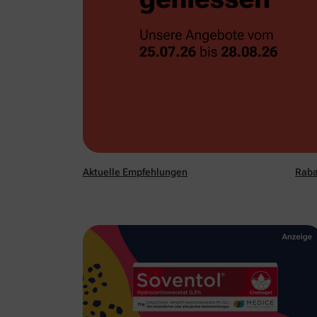
Aktuelle Empfehlungen
Raba