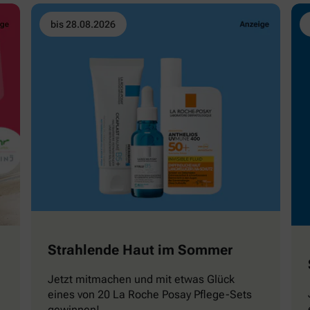
bis 28.08.2026
Strahlende Haut im Sommer
Jetzt mitmachen und mit etwas Glück
eines von 20 La Roche Posay Pflege-Sets
gewinnen!