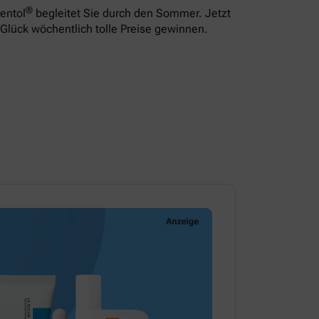
®
entol
begleitet Sie durch den Sommer. Jetzt
Glück wöchentlich tolle Preise gewinnen.