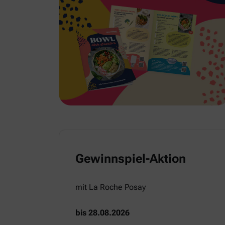
Gewinnspiel-Aktion
mit La Roche Posay
bis 28.08.2026