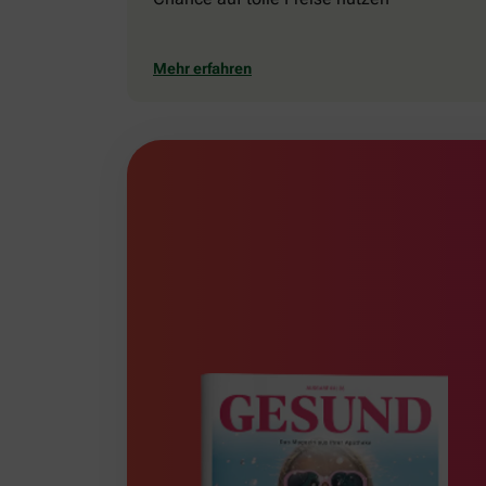
Mehr erfahren