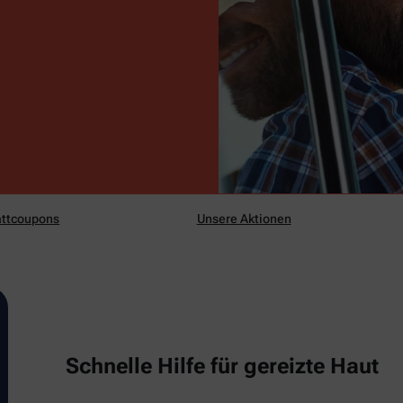
ttcoupons
Unsere Aktionen
Schnelle Hilfe für gereizte Haut