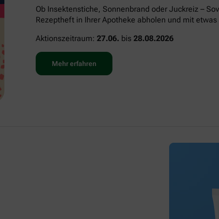
Ob Insektenstiche, Sonnenbrand oder Juckreiz – Sov
Rezeptheft in Ihrer Apotheke abholen und mit etwas 
Aktionszeitraum:
27.06.
bis
28.08.2026
Mehr erfahren