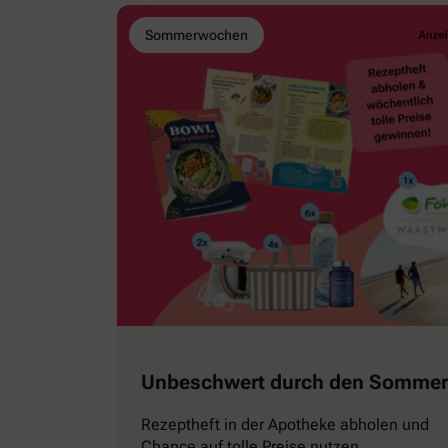
Sommerwochen
Unbeschwert durch den Sommer
Rezeptheft in der Apotheke abholen und
Chance auf tolle Preise nutzen