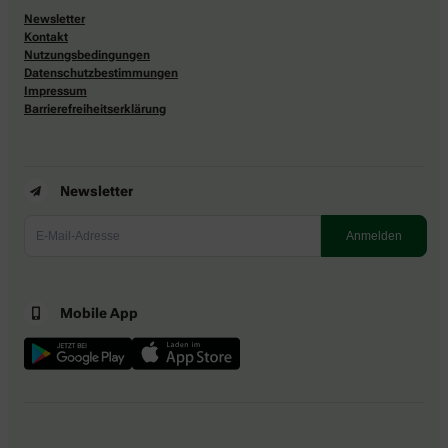
Newsletter
Kontakt
Nutzungsbedingungen
Datenschutzbestimmungen
Impressum
Barrierefreiheitserklärung
Newsletter
Mobile App