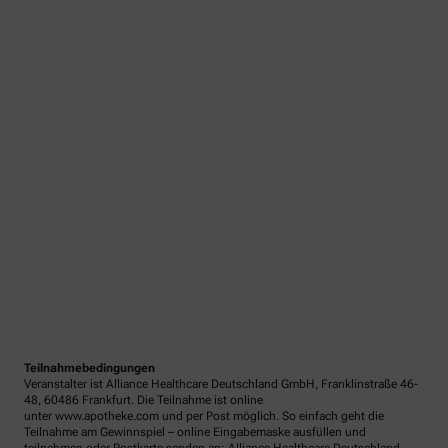
Teilnahmebedingungen
Veranstalter ist Alliance Healthcare Deutschland GmbH, Franklinstraße 46-
48, 60486 Frankfurt. Die Teilnahme ist online
unter www.apotheke.com und per Post möglich. So einfach geht die
Teilnahme am Gewinnspiel – online Eingabemaske ausfüllen und