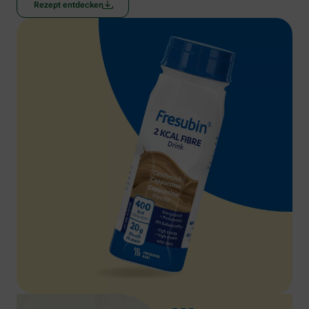
Rezept entdecken