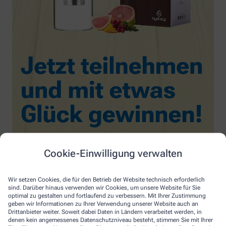
Cookie-Einwilligung verwalten
Wir setzen Cookies, die für den Betrieb der Website technisch erforderlich
sind. Darüber hinaus verwenden wir Cookies, um unsere Website für Sie
optimal zu gestalten und fortlaufend zu verbessern. Mit Ihrer Zustimmung
geben wir Informationen zu Ihrer Verwendung unserer Website auch an
Drittanbieter weiter. Soweit dabei Daten in Ländern verarbeitet werden, in
denen kein angemessenes Datenschutzniveau besteht, stimmen Sie mit Ihrer