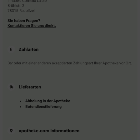
Inhaber: Cornelia Laible
Brühlstr. 2
78315 Radolfzell
Sie haben Fragen?
Kontaktieren Sie uns direkt.
Zahlarten
Bar oder mit einer anderen akzeptierten Zahlungsart Ihrer Apotheke vor Ort.
Lieferarten
Abholung in der Apotheke
Botendienstlieferung
apotheke.com Informationen