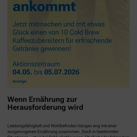
Wenn Ernährung zur
Herausforderung wird
Leistungsfähigkeit und Wohlbefinden hängen eng mit einer
ausgewogenen Ernährung zusammen. Doch in bestimmten