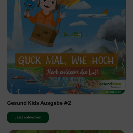
Gesund Kids Ausgabe #2
Jetzt entdecken