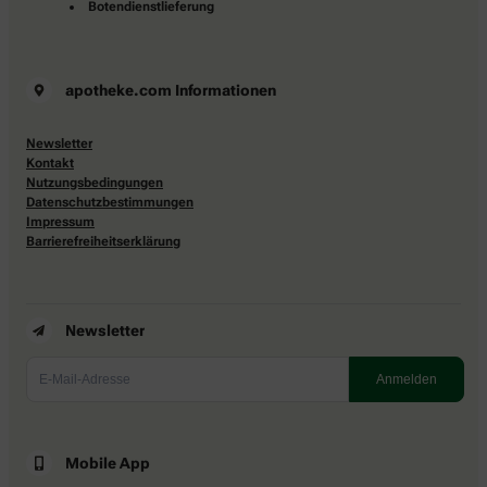
Botendienstlieferung
apotheke.com Informationen
Newsletter
Kontakt
Nutzungsbedingungen
Datenschutzbestimmungen
Impressum
Barrierefreiheitserklärung
Newsletter
Mobile App