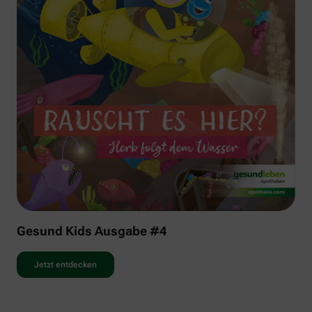
Gesund Kids Ausgabe #4
Jetzt entdecken