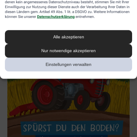
denen kein angemessenes Datenschutzniveau besteht, stimmen Sie mit Ihrer
Einwilligung zur Nutzung dieser Dienste auch der Verarbeitung Ihrer Daten in
diesen Ländern gem. Artikel 49 Abs. 1 lit. a DSGVO zu. Weitere Informationen
können Sie unserer
Datenschutzerklärung
entnehmen.
Alle akzeptieren
Nur notwendige akzeptieren
Einstellungen verwalten