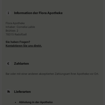
Information der Flora Apotheke
Flora Apotheke
Inhaber: Cornelia Laible
Brühlstr. 2
78315 Radolfzell
Sie haben Fragen?
Kontaktieren Sie uns direkt.
Zahlarten
Bar oder mit einer anderen akzeptierten Zahlungsart Ihrer Apotheke vor Ort.
Lieferarten
Abholung in der Apotheke