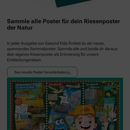
Sammle alle Poster für dein Riesenposter
der Natur
In jeder Ausgabe von Gesund Kids findest du ein neues,
spannendes Sammelposter. Sammle alle und bastle dir daraus
dein eigenes Riesenposter als Erinnerung für unsere
Entdeckungsreisen.
Das neuste Poster herunterladen