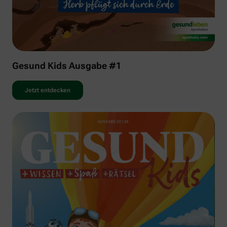
Gesund Kids Ausgabe #1
Jetzt entdecken