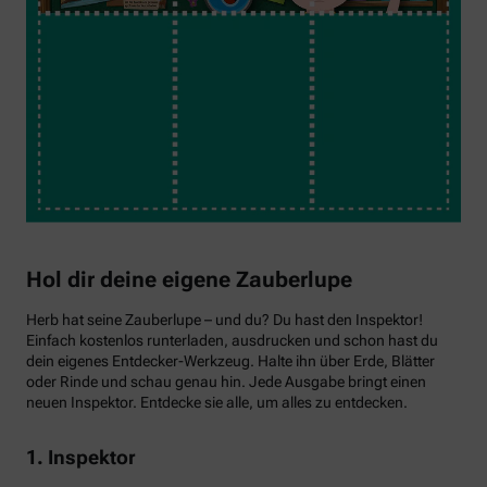
Hol dir deine eigene Zauberlupe
Herb hat seine Zauberlupe – und du? Du hast den Inspektor!
Einfach kostenlos runterladen, ausdrucken und schon hast du
dein eigenes Entdecker-Werkzeug. Halte ihn über Erde, Blätter
oder Rinde und schau genau hin. Jede Ausgabe bringt einen
neuen Inspektor. Entdecke sie alle, um alles zu entdecken.
1. Inspektor