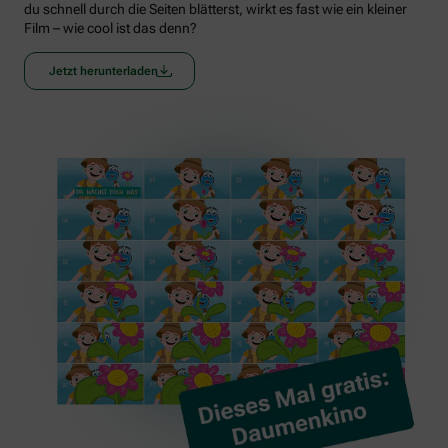
du schnell durch die Seiten blätterst, wirkt es fast wie ein kleiner
Film – wie cool ist das denn?
Jetzt herunterladen