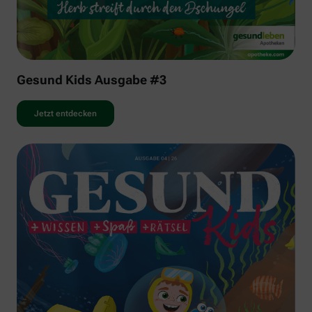
Gesund Kids Ausgabe #3
Jetzt entdecken