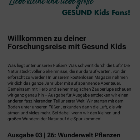
Willkommen zu deiner
Forschungsreise mit Gesund Kids
Was liegt unter unseren Füßen? Was schwirrt durch die Luft? Die
Natur steckt voller Geheimnisse, die nur darauf warten, von dir
erforscht zu werden! In unserem kostenlosen Magazin nehmen
wir dich das ganze Jahr über mit auf spannende Abenteuer.
Gemeinsam mit Herb und seiner magischen Zauberlupe schauen
wir ganz genau hin – Ausgabe für Ausgabe entdecken wir einen
anderen faszinierenden Teil unserer Welt. Wir starten mit dem
Boden unter unseren Füßen, erkunden dann die Luft, die wir
atmen und vieles mehr. Sei dabei, wenn wir den kleinen und
großen Wundern der Natur auf die Spur kommen!
Ausgabe 03 | 26: Wunderwelt Pflanzen