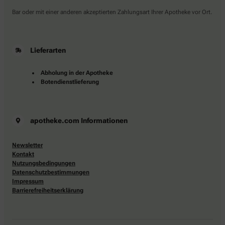
Bar oder mit einer anderen akzeptierten Zahlungsart Ihrer Apotheke vor Ort.
Lieferarten
Abholung in der Apotheke
Botendienstlieferung
apotheke.com Informationen
Newsletter
Kontakt
Nutzungsbedingungen
Datenschutzbestimmungen
Impressum
Barrierefreiheitserklärung