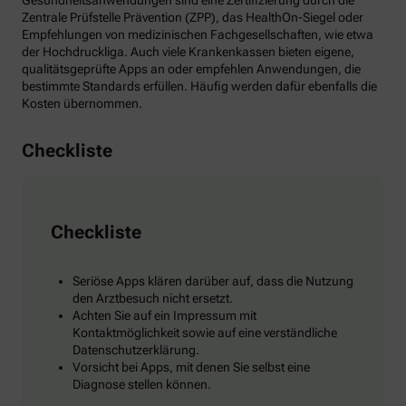
Gesundheitsanwendungen sind eine Zertifizierung durch die
Zentrale Prüfstelle Prävention (ZPP), das HealthOn-Siegel oder
Empfehlungen von medizinischen Fachgesellschaften, wie etwa
der Hochdruckliga. Auch viele Krankenkassen bieten eigene,
qualitätsgeprüfte Apps an oder empfehlen Anwendungen, die
bestimmte Standards erfüllen. Häufig werden dafür ebenfalls die
Kosten übernommen.
Checkliste
Checkliste
Seriöse Apps klären darüber auf, dass die Nutzung
den Arztbesuch nicht ersetzt.
Achten Sie auf ein Impressum mit
Kontaktmöglichkeit sowie auf eine verständliche
Datenschutzerklärung.
Vorsicht bei Apps, mit denen Sie selbst eine
Diagnose stellen können.