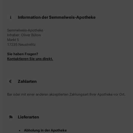
Information der Semmelweis-Apotheke
Semmelweis-Apotheke
Inhaber: Oliver Bülow
Markt 5
17235 Neustrelitz
Sie haben Fragen?
Kontaktieren Sie uns direkt.
Zahlarten
Bar oder mit einer anderen akzeptierten Zahlungsart Ihrer Apotheke vor Ort.
Lieferarten
Abholung in der Apotheke