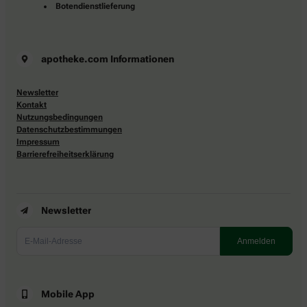
Botendienstlieferung
apotheke.com Informationen
Newsletter
Kontakt
Nutzungsbedingungen
Datenschutzbestimmungen
Impressum
Barrierefreiheitserklärung
Newsletter
Mobile App