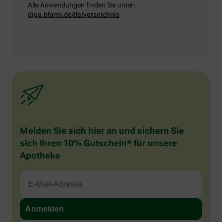
Alle Anwendungen finden Sie unter:
diga.bfarm.de/de/verzeichnis
Melden Sie sich hier an und sichern Sie
sich Ihren 10% Gutschein* für unsere
Apotheke