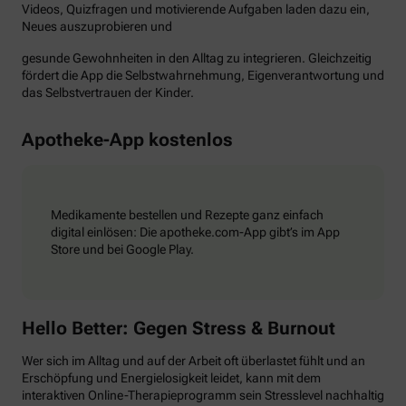
Videos, Quizfragen und motivierende Aufgaben laden dazu ein,
Neues auszuprobieren und
gesunde Gewohnheiten in den Alltag zu integrieren. Gleichzeitig
fördert die App die Selbstwahrnehmung, Eigenverantwortung und
das Selbstvertrauen der Kinder.
Apotheke-App kostenlos
Medikamente bestellen und Rezepte ganz einfach
digital einlösen: Die apotheke.com-App gibt’s im App
Store und bei Google Play.
Hello Better: Gegen Stress & Burnout
Wer sich im Alltag und auf der Arbeit oft überlastet fühlt und an
Erschöpfung und Energielosigkeit leidet, kann mit dem
interaktiven Online-Therapieprogramm sein Stresslevel nachhaltig