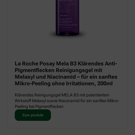
La Roche Posay Mela B3 Klärendes Anti-
Pigmentflecken Reinigungsgel mit
Melasyl und Niacinamid – für ein sanftes
Mikro-Peeling ohne Irritationen, 200ml
Klärendes Reinigungsgel MELA B3 mit patentiertem
Wirkstoff Melasyl sowie Niacinamid für ein sanftes Mikro-
Peeling bei Pigmentflecken
Zum produkt