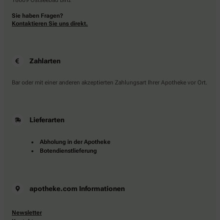
18609 Ostseebad Binz
Sie haben Fragen?
Kontaktieren Sie uns direkt.
Zahlarten
Bar oder mit einer anderen akzeptierten Zahlungsart Ihrer Apotheke vor Ort.
Lieferarten
Abholung in der Apotheke
Botendienstlieferung
apotheke.com Informationen
Newsletter