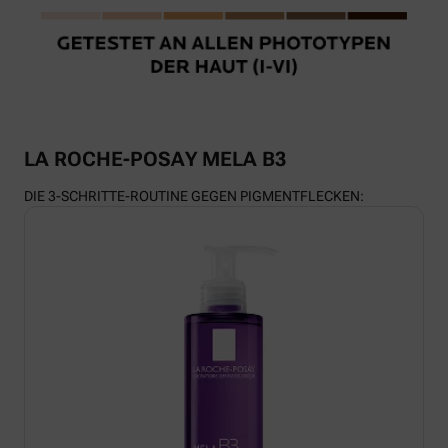
LA ROCHE-POSAY MELA B3
DIE 3-SCHRITTE-ROUTINE GEGEN PIGMENTFLECKEN: