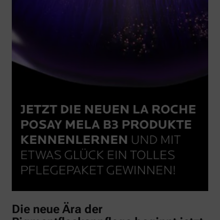
Die neue Ära der