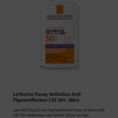
La Roche Posay Anthelios Anti-
Pigmentflecken LSF 50+, 50ml
Das ANTHELIOS Anti-Pigmentflecken Fluid UV Mune 400
LSF 50+ bietet einen sehr hohen Schutz vor den