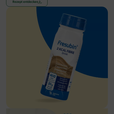
Rezept entdecken