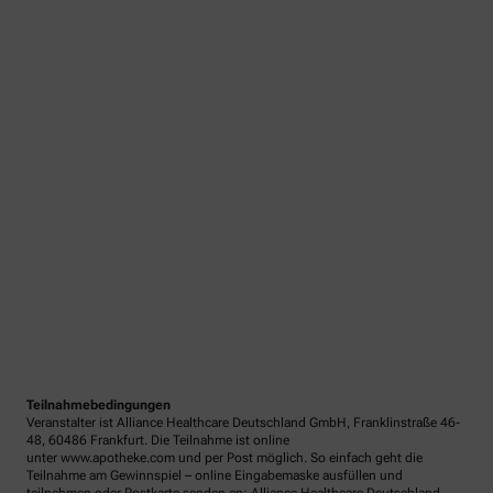
Teilnahmebedingungen
Veranstalter ist Alliance Healthcare Deutschland GmbH, Franklinstraße 46-
48, 60486 Frankfurt. Die Teilnahme ist online
unter www.apotheke.com und per Post möglich. So einfach geht die
Teilnahme am Gewinnspiel – online Eingabemaske ausfüllen und