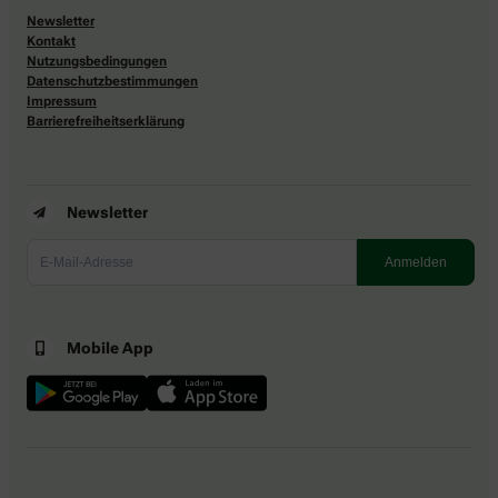
Newsletter
Kontakt
Nutzungsbedingungen
Datenschutzbestimmungen
Impressum
Barrierefreiheitserklärung
Newsletter
Mobile App