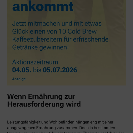
Wenn Ernährung zur
Herausforderung wird
Leistungsfähigkeit und Wohlbefinden hängen eng mit einer
ausgewogenen Ernährung zusammen. Doch in bestimmten