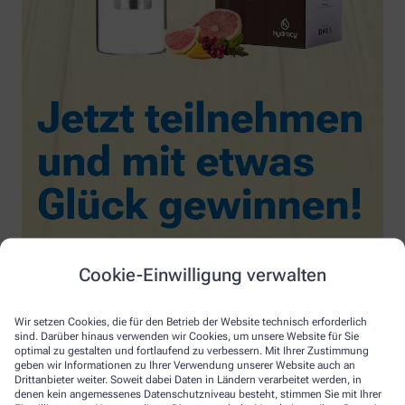
Cookie-Einwilligung verwalten
Wir setzen Cookies, die für den Betrieb der Website technisch erforderlich
sind. Darüber hinaus verwenden wir Cookies, um unsere Website für Sie
optimal zu gestalten und fortlaufend zu verbessern. Mit Ihrer Zustimmung
geben wir Informationen zu Ihrer Verwendung unserer Website auch an
Drittanbieter weiter. Soweit dabei Daten in Ländern verarbeitet werden, in
denen kein angemessenes Datenschutzniveau besteht, stimmen Sie mit Ihrer