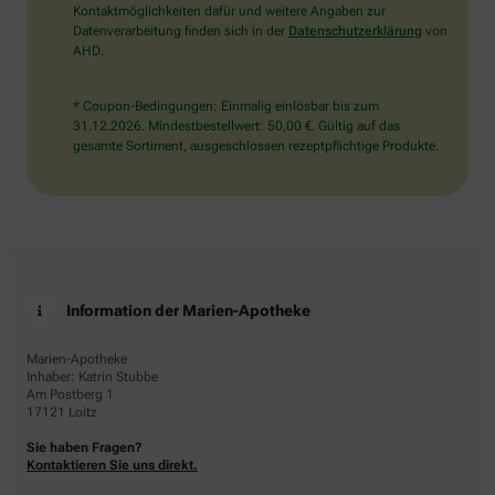
Kontaktmöglichkeiten dafür und weitere Angaben zur
Datenverarbeitung finden sich in der
Datenschutzerklärung
von
AHD.
* Coupon-Bedingungen: Einmalig einlösbar bis zum
31.12.2026. Mindestbestellwert: 50,00 €. Gültig auf das
gesamte Sortiment, ausgeschlossen rezeptpflichtige Produkte.
Information der Marien-Apotheke
Marien-Apotheke
Inhaber: Katrin Stubbe
Am Postberg 1
17121 Loitz
Sie haben Fragen?
Kontaktieren Sie uns direkt.