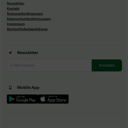
Newsletter
Kontakt
Nutzungsbedingungen
Datenschutzbestimmungen
Impressum
Barrierefreiheitserklärung
Newsletter
Mobile App