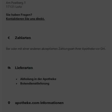
Am Postberg 1
17121 Loitz
Sie haben Fragen?
Kontaktieren Sie uns direkt.
Zahlarten
Bar oder mit einer anderen akzeptierten Zahlungsart Ihrer Apotheke vor Ort.
Lieferarten
Abholung in der Apotheke
Botendienstlieferung
apotheke.com Informationen