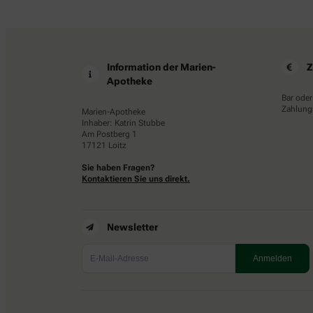
Information der Marien-
Z
Apotheke
Bar oder
Zahlungs
Marien-Apotheke
Inhaber: Katrin Stubbe
Am Postberg 1
17121 Loitz
Sie haben Fragen?
Kontaktieren Sie uns direkt.
Newsletter