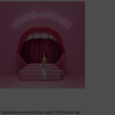
 Zahnbürste erreicht nur rund 70 Prozent der