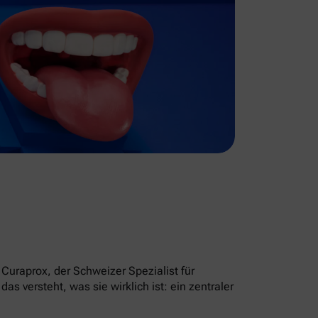
Curaprox, der Schweizer Spezialist für
 versteht, was sie wirklich ist: ein zentraler