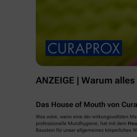
ANZEIGE | Warum alles
Das House of Mouth von Cur
Was wäre, wenn eine der wirkungsvollsten Maß
professionelle Mundhygiene, hat mit dem
Hou
Baustein für unser allgemeines körperliches 