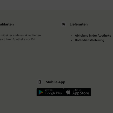
ahlarten
Lieferarten
 mit einer anderen akzeptierten
Abholung in der Apotheke
art Ihrer Apotheke vor Ort.
Botendienstlieferung
Mobile App