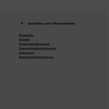
apotheke.com Informationen
Newsletter
Kontakt
Nutzungsbedingungen
Datenschutzbestimmungen
Impressum
Barrierefreiheitserklärung