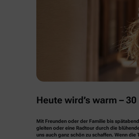
Heute wird’s warm – 30 
Mit Freunden oder der Familie bis spätabend
gleiten oder eine Radtour durch die blühe
uns auch ganz schön zu schaffen. Wenn die 