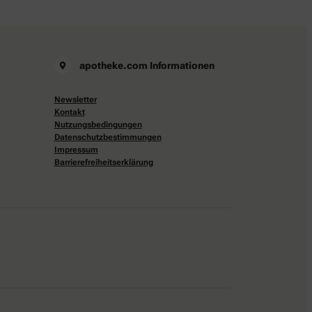
apotheke.com Informationen
Newsletter
Kontakt
Nutzungsbedingungen
Datenschutzbestimmungen
Impressum
Barrierefreiheitserklärung