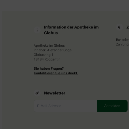
Information der Apotheke im
Z
Globus
Bar oder
Zahlungs
Apotheke im Globus
Inhaber: Alexander Goga
Globusring 1
18184 Roggentin
Sie haben Fragen?
Kontaktieren Sie uns direkt.
Newsletter