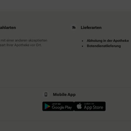
ahlarten
Lieferarten
 mit einer anderen akzeptierten
Abholung in der Apotheke
art Ihrer Apotheke vor Ort.
Botendienstlieferung
Mobile App