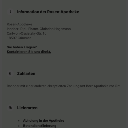
Information der Rosen-Apotheke
Rosen-Apotheke
Inhaber: Dipl.-Pharm. Christina Hagemann
Carl-von-Ossietzky-Str. 1c
18507 Grimmen
Sie haben Fragen?
Kontaktieren Sie uns direkt.
Zahlarten
Bar oder mit einer anderen akzeptierten Zahlungsart Ihrer Apotheke vor Ort.
Lieferarten
Abholung in der Apotheke
Botendienstlieferung