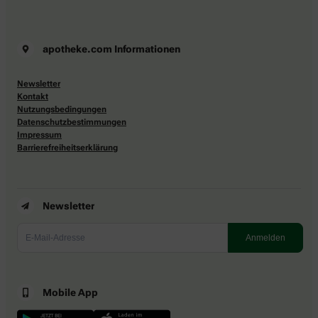
apotheke.com Informationen
Newsletter
Kontakt
Nutzungsbedingungen
Datenschutzbestimmungen
Impressum
Barrierefreiheitserklärung
Newsletter
Mobile App