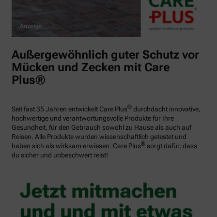
Außergewöhnlich guter Schutz vor
Mücken und Zecken mit Care
Plus®
®
Seit fast 35 Jahren entwickelt Care Plus
durchdacht innovative,
hochwertige und verantwortungsvolle Produkte für Ihre
Gesundheit, für den Gebrauch sowohl zu Hause als auch auf
Reisen. Alle Produkte wurden wissenschaftlich getestet und
®
haben sich als wirksam erwiesen. Care Plus
sorgt dafür, dass
du sicher und unbeschwert reist!