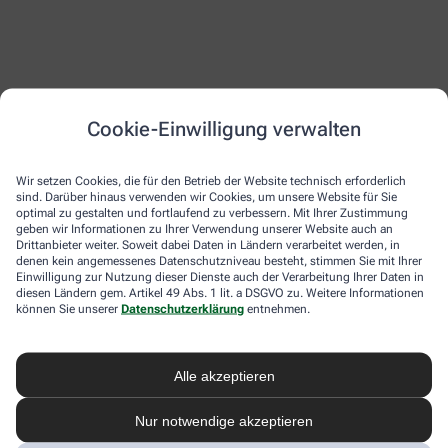
Cookie-Einwilligung verwalten
Wir setzen Cookies, die für den Betrieb der Website technisch erforderlich
sind. Darüber hinaus verwenden wir Cookies, um unsere Website für Sie
optimal zu gestalten und fortlaufend zu verbessern. Mit Ihrer Zustimmung
geben wir Informationen zu Ihrer Verwendung unserer Website auch an
Drittanbieter weiter. Soweit dabei Daten in Ländern verarbeitet werden, in
denen kein angemessenes Datenschutzniveau besteht, stimmen Sie mit Ihrer
Einwilligung zur Nutzung dieser Dienste auch der Verarbeitung Ihrer Daten in
diesen Ländern gem. Artikel 49 Abs. 1 lit. a DSGVO zu. Weitere Informationen
können Sie unserer
Datenschutzerklärung
entnehmen.
Alle akzeptieren
Nur notwendige akzeptieren