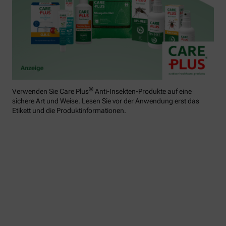
®
Verwenden Sie Care Plus
Anti-Insekten-Produkte auf eine
sichere Art und Weise. Lesen Sie vor der Anwendung erst das
Etikett und die Produktinformationen.