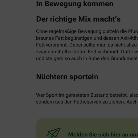
In Bewegung kommen
Der richtige Mix macht’s
Ohne regelmäßige Bewegung purzeln die Pfund
braunes Fett begünstigen und dessen Aktivitä
Fett verbrannt. Dabei sollte man es nicht allz
zwar unmittelbar kaum Fett verbrannt. Dafür w
und steigern so auch in Ruhe den Grundumsat
Nüchtern sporteln
Wer Sport im gefasteten Zustand betreibt, als
sondern aus den Fettreserven zu ziehen. Auch 
Melden Sie sich hier an un