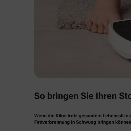
So bringen Sie Ihren St
Wenn die Kilos trotz gesundem Lebensstil nic
Fettverbrennung in Schwung bringen können