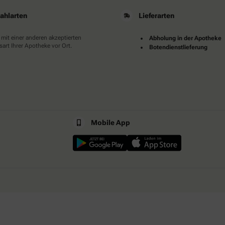
ahlarten
Lieferarten
 mit einer anderen akzeptierten
Abholung in der Apotheke
art Ihrer Apotheke vor Ort.
Botendienstlieferung
Mobile App