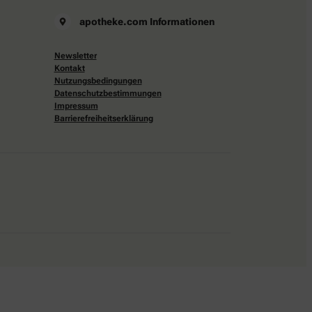
apotheke.com Informationen
Newsletter
Kontakt
Nutzungsbedingungen
Datenschutzbestimmungen
Impressum
Barrierefreiheitserklärung