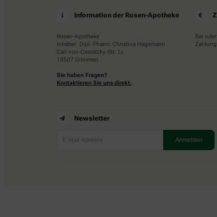
Information der Rosen-Apotheke
Z
Rosen-Apotheke
Bar oder
Inhaber: Dipl.-Pharm. Christina Hagemann
Zahlungs
Carl-von-Ossietzky-Str. 1c
18507 Grimmen
Sie haben Fragen?
Kontaktieren Sie uns direkt.
Newsletter