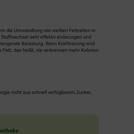
rn die Umwandlung von weißen Fettzellen in
 Stoffwechsel sehr effektiv einbezogen und
strengende Belastung. Beim Krafttraining wird
 Fett, das heißt, sie verbrennen mehr Kalorien
rgie nicht aus schnell verfügbarem Zucker,
Apotheke